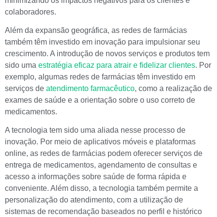
minimizando os impactos negativos para os clientes e
colaboradores.
Além da expansão geográfica, as redes de farmácias
também têm investido em inovação para impulsionar seu
crescimento. A introdução de novos serviços e produtos tem
sido uma
estratégia eficaz para atrair e fidelizar clientes
. Por
exemplo, algumas redes de farmácias têm investido em
serviços de
atendimento farmacêutico
, como a realização de
exames de saúde e a orientação sobre o uso correto de
medicamentos.
A tecnologia tem sido uma aliada nesse processo de
inovação. Por meio de aplicativos móveis e plataformas
online, as redes de farmácias podem oferecer serviços de
entrega de medicamentos, agendamento de consultas e
acesso a informações sobre saúde de forma rápida e
conveniente. Além disso, a tecnologia também permite a
personalização do atendimento, com a utilização de
sistemas de recomendação baseados no perfil e histórico