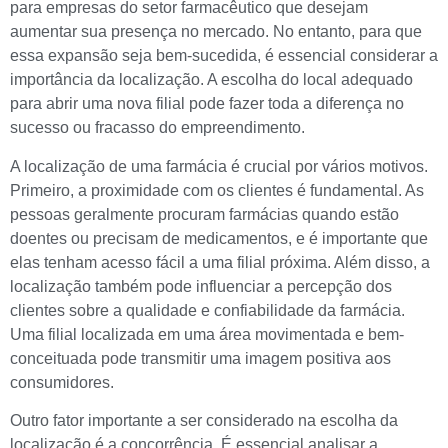
para empresas do setor farmacêutico que desejam
aumentar sua presença no mercado. No entanto, para que
essa expansão seja bem-sucedida, é essencial considerar a
importância da localização. A escolha do local adequado
para abrir uma nova filial pode fazer toda a diferença no
sucesso ou fracasso do empreendimento.
A localização de uma farmácia é crucial por vários motivos.
Primeiro, a proximidade com os clientes é fundamental. As
pessoas geralmente procuram farmácias quando estão
doentes ou precisam de medicamentos, e é importante que
elas tenham acesso fácil a uma filial próxima. Além disso, a
localização também pode influenciar a percepção dos
clientes sobre a qualidade e confiabilidade da farmácia.
Uma filial localizada em uma área movimentada e bem-
conceituada pode transmitir uma imagem positiva aos
consumidores.
Outro fator importante a ser considerado na escolha da
localização é a concorrência. É essencial analisar a