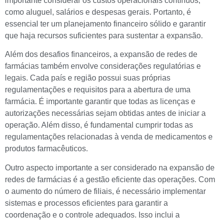
importante considerar os custos operacionais contínuos,
como aluguel, salários e despesas gerais. Portanto, é
essencial ter um planejamento financeiro sólido e garantir
que haja recursos suficientes para sustentar a expansão.
Além dos desafios financeiros, a expansão de redes de
farmácias também envolve considerações regulatórias e
legais. Cada país e região possui suas próprias
regulamentações e requisitos para a abertura de uma
farmácia. É importante garantir que todas as licenças e
autorizações necessárias sejam obtidas antes de iniciar a
operação. Além disso, é fundamental cumprir todas as
regulamentações relacionadas à venda de medicamentos e
produtos farmacêuticos.
Outro aspecto importante a ser considerado na expansão de
redes de farmácias é a gestão eficiente das operações. Com
o aumento do número de filiais, é necessário implementar
sistemas e processos eficientes para garantir a
coordenação e o controle adequados. Isso inclui a