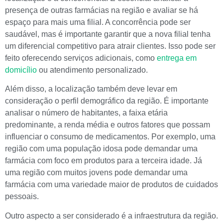
presença de outras farmácias na região e avaliar se há
espaço para mais uma filial. A concorrência pode ser
saudável, mas é importante garantir que a nova filial tenha
um diferencial competitivo para atrair clientes. Isso pode ser
feito oferecendo serviços adicionais, como
entrega em
domicílio
ou atendimento personalizado.
Além disso, a localização também deve levar em
consideração o perfil demográfico da região. É importante
analisar o número de habitantes, a faixa etária
predominante, a renda média e outros fatores que possam
influenciar o consumo de medicamentos. Por exemplo, uma
região com uma população idosa pode demandar uma
farmácia com foco em produtos para a terceira idade. Já
uma região com muitos jovens pode demandar uma
farmácia com uma variedade maior de produtos de cuidados
pessoais.
Outro aspecto a ser considerado é a infraestrutura da região.