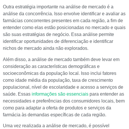
Outra estratégia importante na análise de mercado é a
análise da concorrência. Isso envolve identificar e avaliar as
farmácias concorrentes presentes em cada região, a fim de
entender como elas estão posicionadas no mercado e quais
são suas estratégias de negócio. Essa análise permite
identificar oportunidades de diferenciação e identificar
nichos de mercado ainda não explorados.
Além disso, a análise de mercado também deve levar em
consideração as características demográficas e
socioeconômicas da população local. Isso inclui fatores
como idade média da população, taxa de crescimento
populacional, nível de escolaridade e acesso a serviços de
saúde. Essas
informações são essenciais
para entender as
necessidades e preferências dos consumidores locais, bem
como para adaptar a oferta de produtos e serviços da
farmácia às demandas específicas de cada região.
Uma vez realizada a análise de mercado, é possível