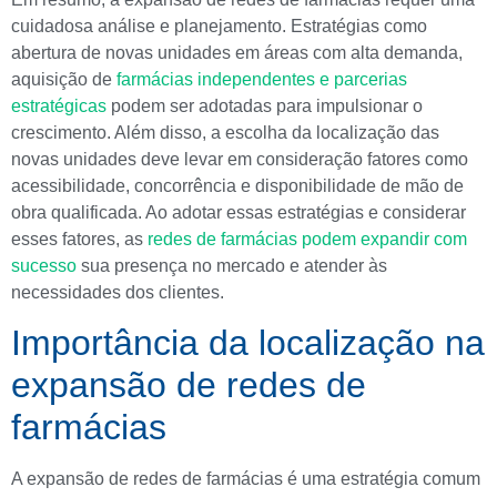
cuidadosa análise e planejamento. Estratégias como
abertura de novas unidades em áreas com alta demanda,
aquisição de
farmácias independentes e parcerias
estratégicas
podem ser adotadas para impulsionar o
crescimento. Além disso, a escolha da localização das
novas unidades deve levar em consideração fatores como
acessibilidade, concorrência e disponibilidade de mão de
obra qualificada. Ao adotar essas estratégias e considerar
esses fatores, as
redes de farmácias podem expandir com
sucesso
sua presença no mercado e atender às
necessidades dos clientes.
Importância da localização na
expansão de redes de
farmácias
A expansão de redes de farmácias é uma estratégia comum