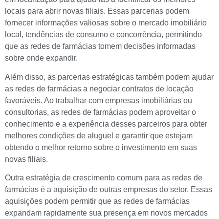
locais para abrir novas filiais. Essas parcerias podem
fornecer informações valiosas sobre o mercado imobiliário
local, tendências de consumo e concorrência, permitindo
que as redes de farmácias tomem decisões informadas
sobre onde expandir.
Além disso, as parcerias estratégicas também podem ajudar
as redes de farmácias a negociar contratos de locação
favoráveis. Ao trabalhar com empresas imobiliárias ou
consultorias, as redes de farmácias podem aproveitar o
conhecimento e a experiência desses parceiros para obter
melhores condições de aluguel e garantir que estejam
obtendo o melhor retorno sobre o investimento em suas
novas filiais.
Outra estratégia de crescimento comum para as redes de
farmácias é a aquisição de outras empresas do setor. Essas
aquisições podem permitir que as redes de farmácias
expandam rapidamente sua presença em novos mercados