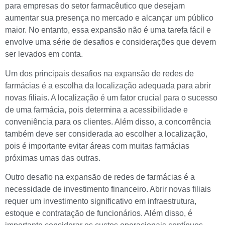
para empresas do setor farmacêutico que desejam
aumentar sua presença no mercado e alcançar um público
maior. No entanto, essa expansão não é uma tarefa fácil e
envolve uma série de desafios e considerações que devem
ser levados em conta.
Um dos principais desafios na expansão de redes de
farmácias é a escolha da localização adequada para abrir
novas filiais. A localização é um fator crucial para o sucesso
de uma farmácia, pois determina a acessibilidade e
conveniência para os clientes. Além disso, a concorrência
também deve ser considerada ao escolher a localização,
pois é importante evitar áreas com muitas farmácias
próximas umas das outras.
Outro desafio na expansão de redes de farmácias é a
necessidade de investimento financeiro. Abrir novas filiais
requer um investimento significativo em infraestrutura,
estoque e contratação de funcionários. Além disso, é