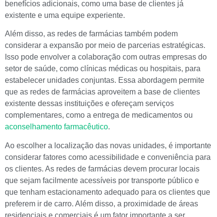
benefícios adicionais, como uma base de clientes já
existente e uma equipe experiente.
Além disso, as redes de farmácias também podem
considerar a expansão por meio de parcerias estratégicas.
Isso pode envolver a colaboração com outras empresas do
setor de saúde, como clínicas médicas ou hospitais, para
estabelecer unidades conjuntas. Essa abordagem permite
que as redes de farmácias aproveitem a base de clientes
existente dessas instituições e ofereçam serviços
complementares, como a entrega de medicamentos ou
aconselhamento farmacêutico
.
Ao escolher a localização das novas unidades, é importante
considerar fatores como acessibilidade e conveniência para
os clientes. As redes de farmácias devem procurar locais
que sejam facilmente acessíveis por transporte público e
que tenham estacionamento adequado para os clientes que
preferem ir de carro. Além disso, a proximidade de áreas
residenciais e comerciais é um fator importante a ser