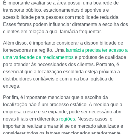
É importante avaliar se a área possui uma boa rede de
transporte público, estacionamentos disponíveis e
acessibilidade para pessoas com mobilidade reduzida.
Esses fatores podem influenciar diretamente a escolha dos
clientes em relação a qual farmácia frequentar.
Além disso, é importante considerar a disponibilidade de
fornecedores na região. Uma
farmácia precisa ter acesso a
uma variedade de medicamentos
e produtos de qualidade
para atender às necessidades dos clientes. Portanto, é
essencial que a localização escolhida esteja próxima a
distribuidores confiáveis e com uma boa logística de
entrega.
Por fim, é importante mencionar que a escolha da
localização não é um processo estático. À medida que a
empresa cresce e se expande, pode ser necessário abrir
novas filiais em diferentes
regiões
. Nesses casos, é
importante realizar uma análise de mercado atualizada e
considerar todos os fatores mencionados anteriormente.