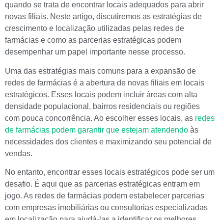
quando se trata de encontrar locais adequados para abrir
novas filiais. Neste artigo, discutiremos as estratégias de
crescimento e localização utilizadas pelas redes de
farmácias e como as parcerias estratégicas podem
desempenhar um papel importante nesse processo.
Uma das estratégias mais comuns para a expansão de
redes de farmácias é a abertura de novas filiais em locais
estratégicos. Esses locais podem incluir áreas com alta
densidade populacional, bairros residenciais ou regiões
com pouca concorrência. Ao escolher esses locais, as
redes
de farmácias podem garantir que estejam atendendo
às
necessidades dos clientes e maximizando seu potencial de
vendas.
No entanto, encontrar esses locais estratégicos pode ser um
desafio. É aqui que as parcerias estratégicas entram em
jogo. As redes de farmácias podem estabelecer parcerias
com empresas imobiliárias ou consultorias especializadas
em localização para ajudá-las a identificar os melhores