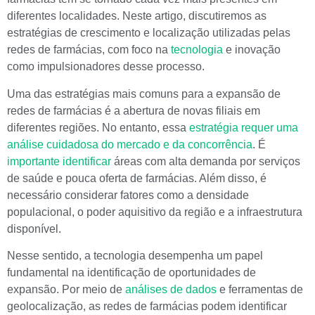
diferentes localidades. Neste artigo, discutiremos as
estratégias de crescimento e localização utilizadas pelas
redes de farmácias, com foco na
tecnologia
e inovação
como impulsionadores desse processo.
Uma das estratégias mais comuns para a expansão de
redes de farmácias é a abertura de novas filiais em
diferentes regiões. No entanto, essa
estratégia requer uma
análise cuidadosa do mercado e da concorrência
. É
importante identificar
áreas com alta demanda por serviços
de saúde e pouca oferta de farmácias. Além disso, é
necessário considerar fatores como a densidade
populacional, o poder aquisitivo da região e a infraestrutura
disponível.
Nesse sentido, a tecnologia desempenha um papel
fundamental na identificação de oportunidades de
expansão. Por meio de
análises de dados
e ferramentas de
geolocalização, as redes de farmácias podem identificar