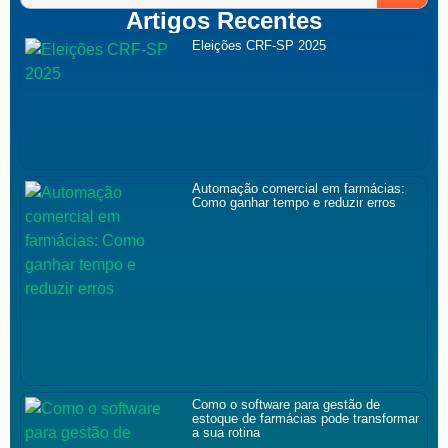
Artigos Recentes
Eleições CRF-SP 2025
Automação comercial em farmácias:
Como ganhar tempo e reduzir erros
Como o software para gestão de
estoque de farmácias pode transformar
a sua rotina