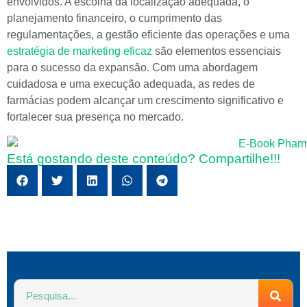
envolvidos. A escolha da localização adequada, o
planejamento financeiro, o cumprimento das
regulamentações, a gestão eficiente das operações e uma
estratégia de marketing eficaz
são elementos essenciais
para o sucesso da expansão. Com uma abordagem
cuidadosa e uma execução adequada, as redes de
farmácias podem alcançar um crescimento significativo e
fortalecer sua presença no mercado.
Está gostando deste conteúdo? Compartilhe!!!