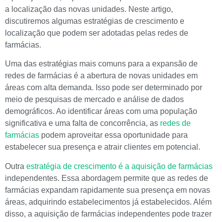
a localização das novas unidades. Neste artigo,
discutiremos algumas estratégias de crescimento e
localização que podem ser adotadas pelas redes de
farmácias.
Uma das estratégias mais comuns para a expansão de
redes de farmácias é a abertura de novas unidades em
áreas com alta demanda. Isso pode ser determinado por
meio de pesquisas de mercado e análise de dados
demográficos. Ao identificar áreas com uma população
significativa e uma falta de concorrência, as
redes de
farmácias
podem aproveitar essa oportunidade para
estabelecer sua presença e atrair clientes em potencial.
Outra
estratégia de crescimento é a aquisição de farmácias
independentes. Essa abordagem permite que as redes de
farmácias expandam rapidamente sua presença em novas
áreas, adquirindo estabelecimentos já estabelecidos. Além
disso, a aquisição de farmácias independentes pode trazer