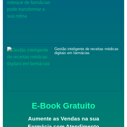
Gestão inteligente de receitas médicas
digitais em farmácias
E-Book Gratuito
Aumente as Vendas na sua
Farmácia com Atendimento