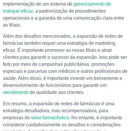
implementação de um sistema de
gerenciamento de
estoque eficaz
, a padronização de procedimentos
operacionais e a garantia de uma comunicação clara entre
as filiais.
Além dos desafios mencionados, a expansão de redes de
farmácias também requer uma estratégia de marketing
eficaz. É importante promover as novas filiais e atrair
clientes para garantir o sucesso da expansão. Isso pode ser
feito por meio de campanhas publicitárias, promoções
especiais e parcerias com médicos e outros profissionais de
saúde. Além disso, é importante investir em treinamento e
desenvolvimento de funcionários para garantir um
atendimento
de qualidade aos clientes.
Em resumo, a expansão de redes de farmácias é uma
estratégia desafiadora, mas recompensadora, para
empresas do
setor farmacêutico
. No entanto, é importante
considerar cuidadosamente os desafios e considerações