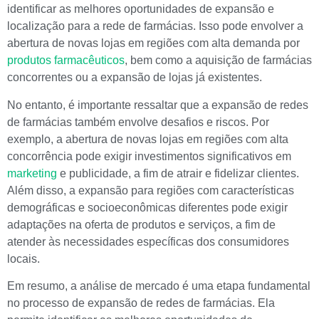
identificar as melhores oportunidades de expansão e
localização para a rede de farmácias. Isso pode envolver a
abertura de novas lojas em regiões com alta demanda por
produtos farmacêuticos
, bem como a aquisição de farmácias
concorrentes ou a expansão de lojas já existentes.
No entanto, é importante ressaltar que a expansão de redes
de farmácias também envolve desafios e riscos. Por
exemplo, a abertura de novas lojas em regiões com alta
concorrência pode exigir investimentos significativos em
marketing
e publicidade, a fim de atrair e fidelizar clientes.
Além disso, a expansão para regiões com características
demográficas e socioeconômicas diferentes pode exigir
adaptações na oferta de produtos e serviços, a fim de
atender às necessidades específicas dos consumidores
locais.
Em resumo, a análise de mercado é uma etapa fundamental
no processo de expansão de redes de farmácias. Ela