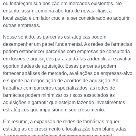
ou fortaleçam sua posição em mercados existentes. No
entanto, assim como na abertura de novas filiais, a
localização é um fator crucial a ser considerado ao adquirir
outras empresas.
Nesse sentido, as parcerias estratégicas podem
desempenhar um papel fundamental. As redes de farmácias
podem estabelecer parcerias com empresas de consultoria
em fusões e aquisições para ajudá-las a identificar e avaliar
oportunidades de aquisição. Essas parcerias podem
fornecer análises de mercado, avaliações de empresas-alvo
e suporte na negociação de acordos de aquisição. Ao
trabalhar com parceiros especializados, as redes de
farmácias podem minimizar os riscos associados às
aquisições e garantir que estejam fazendo investimentos
estratégicos que impulsionem seu crescimento.
Em resumo, a expansão de redes de farmácias requer
estratégias de crescimento e localização bem planejadas.