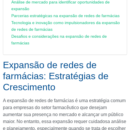
Análise de mercado para identificar oportunidades de
expansão
Parcerias estratégicas na expansão de redes de farmácias
Tecnologia e inovação como impulsionadores da expansão
de redes de farmácias
Desafios e considerações na expansão de redes de
farmácias
Expansão de redes de
farmácias: Estratégias de
Crescimento
A expansão de redes de farmácias é uma estratégia comum
para empresas do setor farmacêutico que desejam
aumentar sua presença no mercado e alcançar um público
maior. No entanto, essa expansão requer cuidadosa análise
e planejamento, especialmente quando se trata de escolher