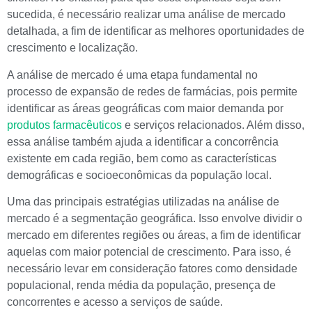
sucedida, é necessário realizar uma análise de mercado
detalhada, a fim de identificar as melhores oportunidades de
crescimento e localização.
A análise de mercado é uma etapa fundamental no
processo de expansão de redes de farmácias, pois permite
identificar as áreas geográficas com maior demanda por
produtos farmacêuticos
e serviços relacionados. Além disso,
essa análise também ajuda a identificar a concorrência
existente em cada região, bem como as características
demográficas e socioeconômicas da população local.
Uma das principais estratégias utilizadas na análise de
mercado é a segmentação geográfica. Isso envolve dividir o
mercado em diferentes regiões ou áreas, a fim de identificar
aquelas com maior potencial de crescimento. Para isso, é
necessário levar em consideração fatores como densidade
populacional, renda média da população, presença de
concorrentes e acesso a serviços de saúde.