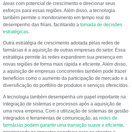
áreas com potencial de crescimento e direcionar seus
esforços para essas regiões. Além disso, a tecnologia
também permite o monitoramento em tempo real do
desempenho das filiais, facilitando a
tomada de decisões
estratégicas
.
Outra estratégia de crescimento adotada pelas redes de
farmácias é a aquisição de outras empresas do setor. Essa
estratégia permite às redes expandirem sua presença em
novas regiões de forma mais rápida e eficiente. Além disso,
a aquisição de empresas concorrentes também pode trazer
benefícios como o aumento da participação de mercado e a
diversificação do portfólio de produtos e serviços oferecidos.
A tecnologia também desempenha um papel importante na
integração de sistemas e processos após a aquisição de
uma nova empresa. Com a utilização de sistemas de gestão
integrados e ferramentas de comunicação, as
redes de
farmácias podem garantir uma transição suave e eficiente
,