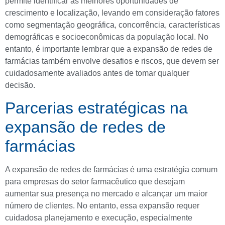
permite identificar as melhores oportunidades de
crescimento e localização, levando em consideração fatores
como segmentação geográfica, concorrência, características
demográficas e socioeconômicas da população local. No
entanto, é importante lembrar que a expansão de redes de
farmácias também envolve desafios e riscos, que devem ser
cuidadosamente avaliados antes de tomar qualquer
decisão.
Parcerias estratégicas na
expansão de redes de
farmácias
A expansão de redes de farmácias é uma estratégia comum
para empresas do setor farmacêutico que desejam
aumentar sua presença no mercado e alcançar um maior
número de clientes. No entanto, essa expansão requer
cuidadosa planejamento e execução, especialmente