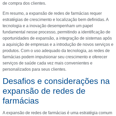
de compra dos clientes.
Em resumo, a expansão de redes de farmácias requer
estratégias de crescimento e localização bem definidas. A
tecnologia e a inovação desempenham um papel
fundamental nesse processo, permitindo a identificação de
oportunidades de expansão, a integração de sistemas após
a aquisição de empresas e a introdução de novos serviços e
produtos. Com o uso adequado da tecnologia, as redes de
farmácias podem impulsionar seu crescimento e oferecer
serviços de saúde cada vez mais convenientes e
personalizados para seus clientes.
Desafios e considerações na
expansão de redes de
farmácias
A expansão de redes de farmácias é uma estratégia comum