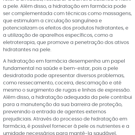
a pele. Além disso, a hidratação em farmácia pode
ser complementada com técnicas como massagens,
que estimulam a circulação sanguínea e
potencializam os efeitos dos produtos hidratantes, e
a utilização de aparelhos específicos, como a
eletroterapia, que promove a penetração dos ativos
hidratantes na pele.
A hidratação em farmácia desempenha um papel
fundamental na saúde e bem-estar, pois a pele
desidratada pode apresentar diversos problemas,
como ressecamento, coceira, descamação e até
mesmo o surgimento de rugas e linhas de expressão.
Além disso, a hidratação adequada da pele contribui
para a manutenção da sua barreira de proteção,
prevenindo a entrada de agentes externos
prejudiciais. Através do processo de hidratação em
farmácia, é possível fornecer à pele os nutrientes e a
umidade necessários para mantê-la saudável,