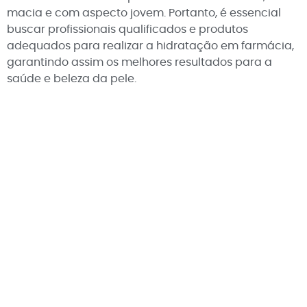
macia e com aspecto jovem. Portanto, é essencial
buscar profissionais qualificados e produtos
adequados para realizar a hidratação em farmácia,
garantindo assim os melhores resultados para a
saúde e beleza da pele.