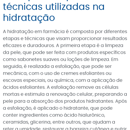
técnicas utilizadas na
hidratação
A hidratação em farmácia é composta por diferentes
etapas e técnicas que visam proporcionar resultados
eficazes e duradouros. A primeira etapa é a limpeza
da pele, que pode ser feita com produtos específicos
como sabonetes suaves ou loções de limpeza. Em
seguida, é realizada a esfoliação, que pode ser
mecânica, com o uso de cremes esfoliantes ou
escovas especiais, ou química, com a aplicação de
ácidos esfoliantes. A esfoliação remove as células
mortas e estimula a renovação celular, preparando a
pele para a absorção dos produtos hidratantes. Após
a esfoliação, é aplicado o hidratante, que pode
conter ingredientes como ácido hialurônico,
ceramidas, glicerina, entre outros, que ajudam a
reter a umidade, restaurar a barreira cutânea e nutrir