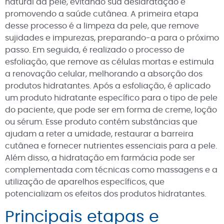
natural da pele, evitando sua desidratação e
promovendo a saúde cutânea. A primeira etapa
desse processo é a limpeza da pele, que remove
sujidades e impurezas, preparando-a para o próximo
passo. Em seguida, é realizado o processo de
esfoliação, que remove as células mortas e estimula
a renovação celular, melhorando a absorção dos
produtos hidratantes. Após a esfoliação, é aplicado
um produto hidratante específico para o tipo de pele
do paciente, que pode ser em forma de creme, loção
ou sérum. Esse produto contém substâncias que
ajudam a reter a umidade, restaurar a barreira
cutânea e fornecer nutrientes essenciais para a pele.
Além disso, a hidratação em farmácia pode ser
complementada com técnicas como massagens e a
utilização de aparelhos específicos, que
potencializam os efeitos dos produtos hidratantes.
Principais etapas e