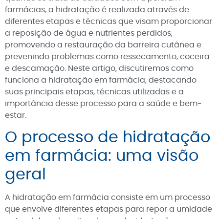
farmácias, a hidratação é realizada através de
diferentes etapas e técnicas que visam proporcionar
a reposição de água e nutrientes perdidos,
promovendo a restauração da barreira cutânea e
prevenindo problemas como ressecamento, coceira
e descamação. Neste artigo, discutiremos como
funciona a hidratação em farmácia, destacando
suas principais etapas, técnicas utilizadas e a
importância desse processo para a saúde e bem-
estar.
O processo de hidratação
em farmácia: uma visão
geral
A hidratação em farmácia consiste em um processo
que envolve diferentes etapas para repor a umidade