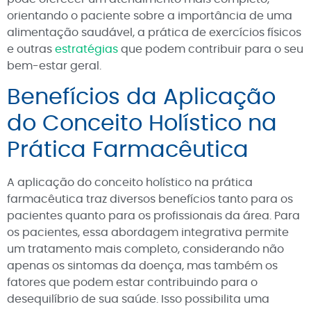
orientando o paciente sobre a importância de uma
alimentação saudável, a prática de exercícios físicos
e outras
estratégias
que podem contribuir para o seu
bem-estar geral.
Benefícios da Aplicação
do Conceito Holístico na
Prática Farmacêutica
A aplicação do conceito holístico na prática
farmacêutica traz diversos benefícios tanto para os
pacientes quanto para os profissionais da área. Para
os pacientes, essa abordagem integrativa permite
um tratamento mais completo, considerando não
apenas os sintomas da doença, mas também os
fatores que podem estar contribuindo para o
desequilíbrio de sua saúde. Isso possibilita uma