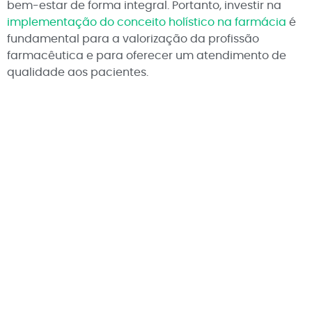
bem-estar de forma integral. Portanto, investir na
implementação do conceito holístico na farmácia
é
fundamental para a valorização da profissão
farmacêutica e para oferecer um atendimento de
qualidade aos pacientes.