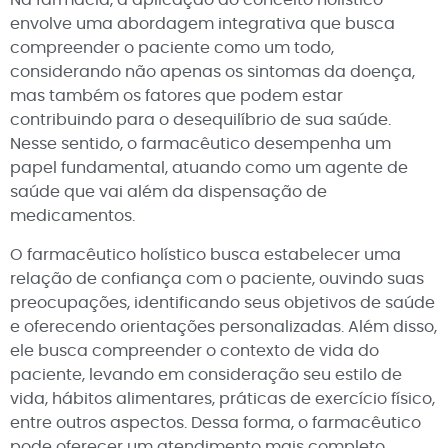
Na farmácia, a aplicação do conceito holístico
envolve uma abordagem integrativa que busca
compreender o paciente como um todo,
considerando não apenas os sintomas da doença,
mas também os fatores que podem estar
contribuindo para o desequilíbrio de sua saúde.
Nesse sentido, o farmacêutico desempenha um
papel fundamental, atuando como um agente de
saúde que vai além da dispensação de
medicamentos.
O farmacêutico holístico busca estabelecer uma
relação de confiança com o paciente, ouvindo suas
preocupações, identificando seus objetivos de saúde
e oferecendo orientações personalizadas. Além disso,
ele busca compreender o contexto de vida do
paciente, levando em consideração seu estilo de
vida, hábitos alimentares, práticas de exercício físico,
entre outros aspectos. Dessa forma, o farmacêutico
pode oferecer um atendimento mais completo,