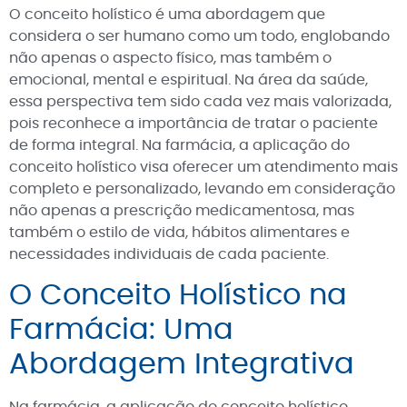
O conceito holístico é uma abordagem que
considera o ser humano como um todo, englobando
não apenas o aspecto físico, mas também o
emocional, mental e espiritual. Na área da saúde,
essa perspectiva tem sido cada vez mais valorizada,
pois reconhece a importância de tratar o paciente
de forma integral. Na farmácia, a aplicação do
conceito holístico visa oferecer um atendimento mais
completo e personalizado, levando em consideração
não apenas a prescrição medicamentosa, mas
também o estilo de vida, hábitos alimentares e
necessidades individuais de cada paciente.
O Conceito Holístico na
Farmácia: Uma
Abordagem Integrativa