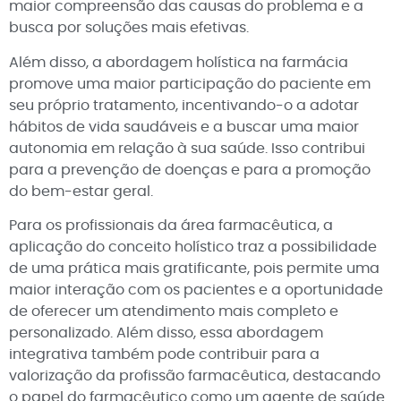
maior compreensão das causas do problema e a
busca por soluções mais efetivas.
Além disso, a abordagem holística na farmácia
promove uma maior participação do paciente em
seu próprio tratamento, incentivando-o a adotar
hábitos de vida saudáveis e a buscar uma maior
autonomia em relação à sua saúde. Isso contribui
para a prevenção de doenças e para a promoção
do bem-estar geral.
Para os profissionais da área farmacêutica, a
aplicação do conceito holístico traz a possibilidade
de uma prática mais gratificante, pois permite uma
maior interação com os pacientes e a oportunidade
de oferecer um atendimento mais completo e
personalizado. Além disso, essa abordagem
integrativa também pode contribuir para a
valorização da profissão farmacêutica, destacando
o papel do farmacêutico como um agente de saúde