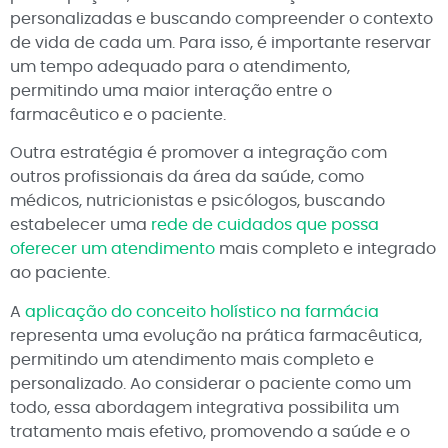
personalizadas e buscando compreender o contexto
de vida de cada um. Para isso, é importante reservar
um tempo adequado para o atendimento,
permitindo uma maior interação entre o
farmacêutico e o paciente.
Outra estratégia é promover a integração com
outros profissionais da área da saúde, como
médicos, nutricionistas e psicólogos, buscando
estabelecer uma
rede de cuidados que possa
oferecer um atendimento
mais completo e integrado
ao paciente.
A
aplicação do conceito holístico na farmácia
representa uma evolução na prática farmacêutica,
permitindo um atendimento mais completo e
personalizado. Ao considerar o paciente como um
todo, essa abordagem integrativa possibilita um
tratamento mais efetivo, promovendo a saúde e o