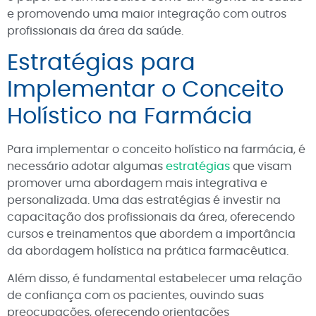
e promovendo uma maior integração com outros
profissionais da área da saúde.
Estratégias para
Implementar o Conceito
Holístico na Farmácia
Para implementar o conceito holístico na farmácia, é
necessário adotar algumas
estratégias
que visam
promover uma abordagem mais integrativa e
personalizada. Uma das estratégias é investir na
capacitação dos profissionais da área, oferecendo
cursos e treinamentos que abordem a importância
da abordagem holística na prática farmacêutica.
Além disso, é fundamental estabelecer uma relação
de confiança com os pacientes, ouvindo suas
preocupações, oferecendo orientações