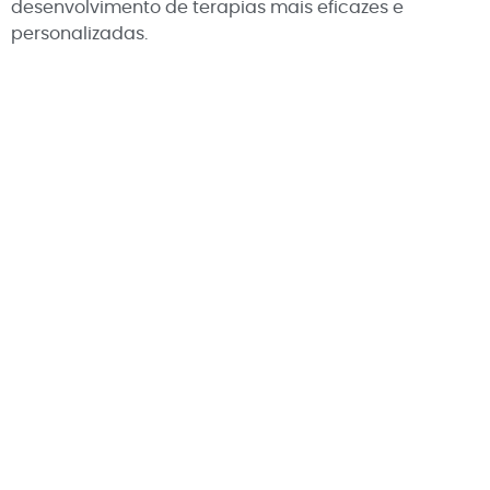
desenvolvimento de terapias mais eficazes e
personalizadas.