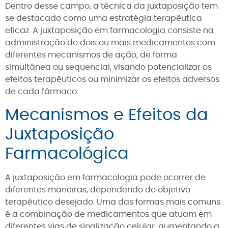
Dentro desse campo, a técnica da juxtaposição tem
se destacado como uma estratégia terapêutica
eficaz. A juxtaposição em farmacologia consiste na
administração de dois ou mais medicamentos com
diferentes mecanismos de ação, de forma
simultânea ou sequencial, visando potencializar os
efeitos terapêuticos ou minimizar os efeitos adversos
de cada fármaco.
Mecanismos e Efeitos da
Juxtaposição
Farmacológica
A juxtaposição em farmacologia pode ocorrer de
diferentes maneiras, dependendo do objetivo
terapêutico desejado. Uma das formas mais comuns
é a combinação de medicamentos que atuam em
diferentes vias de sinalização celular, aumentando a