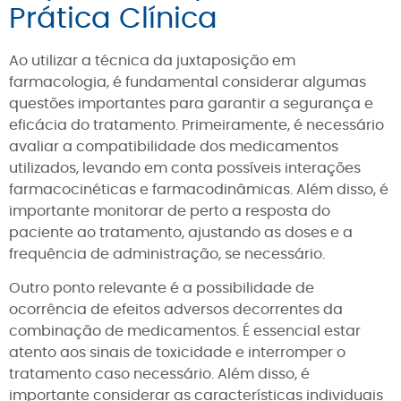
Prática Clínica
Ao utilizar a técnica da juxtaposição em
farmacologia, é fundamental considerar algumas
questões importantes para garantir a segurança e
eficácia do tratamento. Primeiramente, é necessário
avaliar a compatibilidade dos medicamentos
utilizados, levando em conta possíveis interações
farmacocinéticas e farmacodinâmicas. Além disso, é
importante monitorar de perto a resposta do
paciente ao tratamento, ajustando as doses e a
frequência de administração, se necessário.
Outro ponto relevante é a possibilidade de
ocorrência de efeitos adversos decorrentes da
combinação de medicamentos. É essencial estar
atento aos sinais de toxicidade e interromper o
tratamento caso necessário. Além disso, é
importante considerar as características individuais