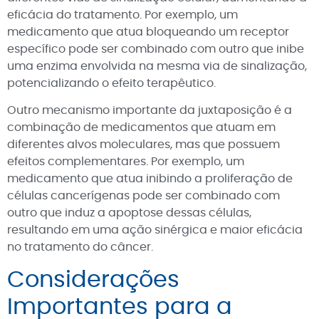
eficácia do tratamento. Por exemplo, um
medicamento que atua bloqueando um receptor
específico pode ser combinado com outro que inibe
uma enzima envolvida na mesma via de sinalização,
potencializando o efeito terapêutico.
Outro mecanismo importante da juxtaposição é a
combinação de medicamentos que atuam em
diferentes alvos moleculares, mas que possuem
efeitos complementares. Por exemplo, um
medicamento que atua inibindo a proliferação de
células cancerígenas pode ser combinado com
outro que induz a apoptose dessas células,
resultando em uma ação sinérgica e maior eficácia
no tratamento do câncer.
Considerações
Importantes para a