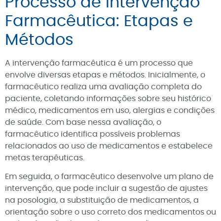
Processo de Intervenção
Farmacêutica: Etapas e
Métodos
A intervenção farmacêutica é um processo que
envolve diversas etapas e métodos. Inicialmente, o
farmacêutico realiza uma avaliação completa do
paciente, coletando informações sobre seu histórico
médico, medicamentos em uso, alergias e condições
de saúde. Com base nessa avaliação, o
farmacêutico identifica possíveis problemas
relacionados ao uso de medicamentos e estabelece
metas terapêuticas.
Em seguida, o farmacêutico desenvolve um plano de
intervenção, que pode incluir a sugestão de ajustes
na posologia, a substituição de medicamentos, a
orientação sobre o uso correto dos medicamentos ou