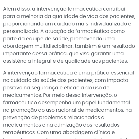
Além disso, a intervenção farmacêutica contribui
para a melhoria da qualidade de vida dos pacientes,
proporcionando um cuidado mais individualizado e
personalizado. A atuação do farmacêutico como
parte da equipe de saúde, promovendo uma
abordagem multidisciplinar, também é um resultado
importante dessa prática, que visa garantir uma
assistência integral e de qualidade aos pacientes.
A intervenção farmacêutica é uma prática essencial
no cuidado da saúde dos pacientes, com impacto
positivo na segurança e eficácia do uso de
medicamentos. Por meio dessa intervenção, o
farmacêutico desempenha um papel fundamental
na promoção do uso racional de medicamentos, na
prevenção de problemas relacionados a
medicamentos e na otimização dos resultados
terapêuticos. Com uma abordagem clínica e