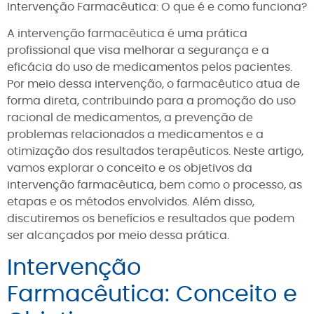
Intervenção Farmacêutica: O que é e como funciona?
A intervenção farmacêutica é uma prática
profissional que visa melhorar a segurança e a
eficácia do uso de medicamentos pelos pacientes.
Por meio dessa intervenção, o farmacêutico atua de
forma direta, contribuindo para a promoção do uso
racional de medicamentos, a prevenção de
problemas relacionados a medicamentos e a
otimização dos resultados terapêuticos. Neste artigo,
vamos explorar o conceito e os objetivos da
intervenção farmacêutica, bem como o processo, as
etapas e os métodos envolvidos. Além disso,
discutiremos os benefícios e resultados que podem
ser alcançados por meio dessa prática.
Intervenção
Farmacêutica: Conceito e