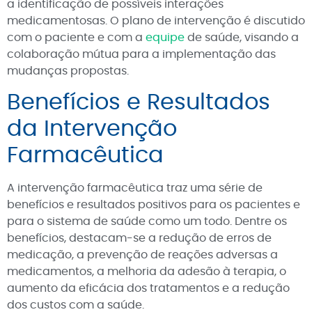
a identificação de possíveis interações
medicamentosas. O plano de intervenção é discutido
com o paciente e com a
equipe
de saúde, visando a
colaboração mútua para a implementação das
mudanças propostas.
Benefícios e Resultados
da Intervenção
Farmacêutica
A intervenção farmacêutica traz uma série de
benefícios e resultados positivos para os pacientes e
para o sistema de saúde como um todo. Dentre os
benefícios, destacam-se a redução de erros de
medicação, a prevenção de reações adversas a
medicamentos, a melhoria da adesão à terapia, o
aumento da eficácia dos tratamentos e a redução
dos custos com a saúde.