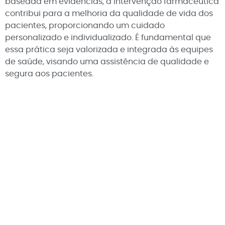
baseada em evidências, a intervenção farmacêutica
contribui para a melhoria da qualidade de vida dos
pacientes, proporcionando um cuidado
personalizado e individualizado. É fundamental que
essa prática seja valorizada e integrada às equipes
de saúde, visando uma assistência de qualidade e
segura aos pacientes.