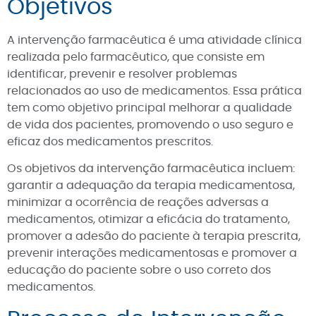
Objetivos
A intervenção farmacêutica é uma atividade clínica
realizada pelo farmacêutico, que consiste em
identificar, prevenir e resolver problemas
relacionados ao uso de medicamentos. Essa prática
tem como objetivo principal melhorar a qualidade
de vida dos pacientes, promovendo o uso seguro e
eficaz dos medicamentos prescritos.
Os objetivos da intervenção farmacêutica incluem:
garantir a adequação da terapia medicamentosa,
minimizar a ocorrência de reações adversas a
medicamentos, otimizar a eficácia do tratamento,
promover a adesão do paciente à terapia prescrita,
prevenir interações medicamentosas e promover a
educação do paciente sobre o uso correto dos
medicamentos.