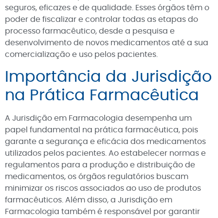
seguros, eficazes e de qualidade. Esses órgãos têm o
poder de fiscalizar e controlar todas as etapas do
processo farmacêutico, desde a pesquisa e
desenvolvimento de novos medicamentos até a sua
comercialização e uso pelos pacientes.
Importância da Jurisdição
na Prática Farmacêutica
A Jurisdição em Farmacologia desempenha um
papel fundamental na prática farmacêutica, pois
garante a segurança e eficácia dos medicamentos
utilizados pelos pacientes. Ao estabelecer normas e
regulamentos para a produção e distribuição de
medicamentos, os órgãos regulatórios buscam
minimizar os riscos associados ao uso de produtos
farmacêuticos. Além disso, a Jurisdição em
Farmacologia também é responsável por garantir