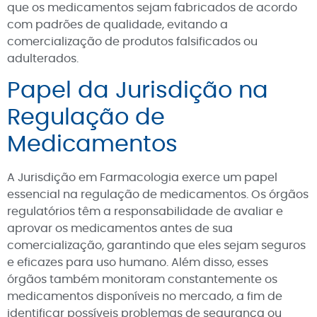
que os medicamentos sejam fabricados de acordo
com padrões de qualidade, evitando a
comercialização de produtos falsificados ou
adulterados.
Papel da Jurisdição na
Regulação de
Medicamentos
A Jurisdição em Farmacologia exerce um papel
essencial na regulação de medicamentos. Os órgãos
regulatórios têm a responsabilidade de avaliar e
aprovar os medicamentos antes de sua
comercialização, garantindo que eles sejam seguros
e eficazes para uso humano. Além disso, esses
órgãos também monitoram constantemente os
medicamentos disponíveis no mercado, a fim de
identificar possíveis problemas de segurança ou