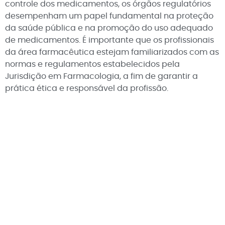
controle dos medicamentos, os órgãos regulatórios
desempenham um papel fundamental na proteção
da saúde pública e na promoção do uso adequado
de medicamentos. É importante que os profissionais
da área farmacêutica estejam familiarizados com as
normas e regulamentos estabelecidos pela
Jurisdição em Farmacologia, a fim de garantir a
prática ética e responsável da profissão.