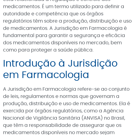
medicamentos. É um termo utilizado para definir a
autoridade e competência que os órgãos
regulatórios têm sobre a produção, distribuição e uso
de medicamentos. A Jurisdição em Farmacologia é
fundamental para garantir a segurança e eficácia
dos medicamentos disponíveis no mercado, bem
como para proteger a saúde pública.
Introdução à Jurisdição
em Farmacologia
A Jurisdição em Farmacologia refere-se ao conjunto
de leis, regulamentos e normas que governam a
produção, distribuição e uso de medicamentos. Ela é
exercida por órgãos regulatórios, como a Agência
Nacional de Vigilância Sanitária (ANVISA) no Brasil,
que têm a responsabilidade de assegurar que os
medicamentos disponíveis no mercado sejam