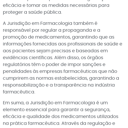
eficácia e tomar as medidas necessárias para
proteger a saúde pública.
A Jurisdição em Farmacologia também é
responsável por regular a propaganda e a
promoção de medicamentos, garantindo que as
informações fornecidas aos profissionais de saúde e
aos pacientes sejam precisas e baseadas em
evidências científicas. Além disso, os órgãos
regulatórios têm o poder de impor sanções e
penalidades às empresas farmacêuticas que não
cumprirem as normas estabelecidas, garantindo a
responsabilização e a transparência na indústria
farmacêutica.
Em suma, a Jurisdição em Farmacologia é um
elemento essencial para garantir a segurança,
eficácia e qualidade dos medicamentos utilizados
na prática farmacêutica. Através da regulação e