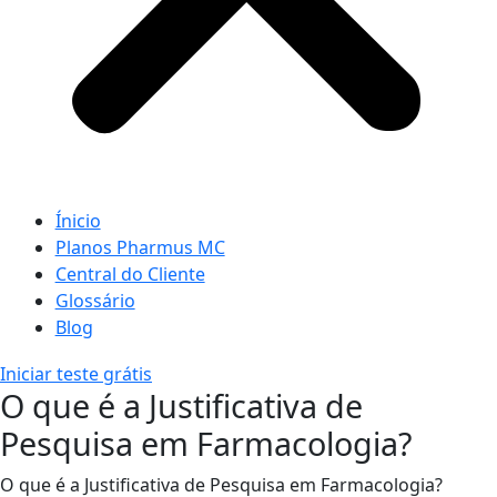
Ínicio
Planos Pharmus MC
Central do Cliente
Glossário
Blog
Iniciar teste grátis
O que é a Justificativa de
Pesquisa em Farmacologia?
O que é a Justificativa de Pesquisa em Farmacologia?