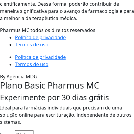
cientificamente. Dessa forma, poderão contribuir de
maneira significativa para o avanço da farmacologia e para
a melhoria da terapêutica médica.
Pharmus MC todos os direitos reservados
Politíca de privacidade
Termos de uso
Politíca de privacidade
Termos de uso
By Agência MDG
Plano Basic Pharmus MC
Experimente por 30 dias grátis
Ideal para farmácias individuais que precisam de uma
solução online para escrituração, independente de outros
sistemas.