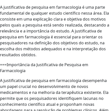
A justificativa de pesquisa em farmacologia é uma parte
fundamental de qualquer estudo científico nessa área. Ela
consiste em uma explicação clara e objetiva dos motivos
pelos quais a pesquisa está sendo realizada, destacando a
relevância e a importância do estudo. A justificativa de
pesquisa em farmacologia é essencial para orientar os
pesquisadores na definição dos objetivos do estudo, na
escolha dos métodos adequados e na interpretação dos
resultados obtidos.
===Importância da Justificativa de Pesquisa em
Farmacologia
A justificativa de pesquisa em farmacologia desempenha
um papel crucial no desenvolvimento de novos
medicamentos e na melhoria da terapêutica existente. Ela
permite que os pesquisadores identifiquem lacunas no
conhecimento científico atual e proponham novas
abordagens para a resolução de problemas clínicos. Além