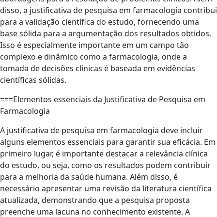
disso, a justificativa de pesquisa em farmacologia contribui
para a validação científica do estudo, fornecendo uma
base sólida para a argumentação dos resultados obtidos.
Isso é especialmente importante em um campo tão
complexo e dinâmico como a farmacologia, onde a
tomada de decisões clínicas é baseada em evidências
científicas sólidas.
===Elementos essenciais da Justificativa de Pesquisa em
Farmacologia
A justificativa de pesquisa em farmacologia deve incluir
alguns elementos essenciais para garantir sua eficácia. Em
primeiro lugar, é importante destacar a relevância clínica
do estudo, ou seja, como os resultados podem contribuir
para a melhoria da saúde humana. Além disso, é
necessário apresentar uma revisão da literatura científica
atualizada, demonstrando que a pesquisa proposta
preenche uma lacuna no conhecimento existente. A