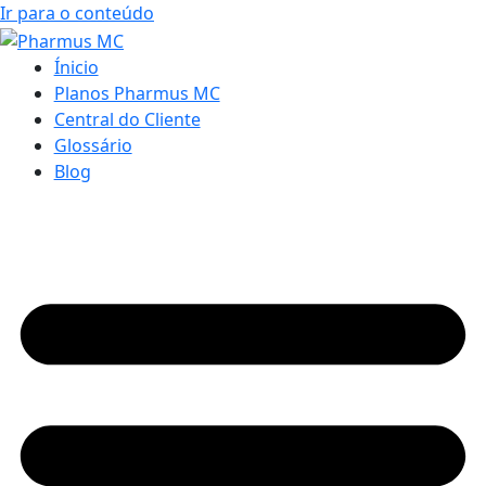
Ir para o conteúdo
Ínicio
Planos Pharmus MC
Central do Cliente
Glossário
Blog