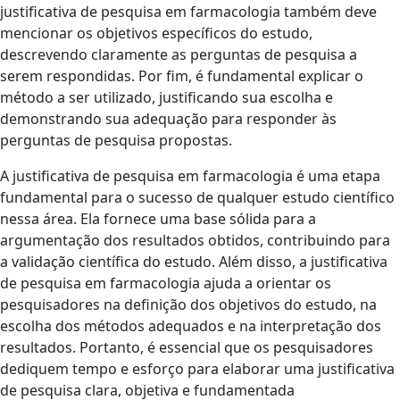
justificativa de pesquisa em farmacologia também deve
mencionar os objetivos específicos do estudo,
descrevendo claramente as perguntas de pesquisa a
serem respondidas. Por fim, é fundamental explicar o
método a ser utilizado, justificando sua escolha e
demonstrando sua adequação para responder às
perguntas de pesquisa propostas.
A justificativa de pesquisa em farmacologia é uma etapa
fundamental para o sucesso de qualquer estudo científico
nessa área. Ela fornece uma base sólida para a
argumentação dos resultados obtidos, contribuindo para
a validação científica do estudo. Além disso, a justificativa
de pesquisa em farmacologia ajuda a orientar os
pesquisadores na definição dos objetivos do estudo, na
escolha dos métodos adequados e na interpretação dos
resultados. Portanto, é essencial que os pesquisadores
dediquem tempo e esforço para elaborar uma justificativa
de pesquisa clara, objetiva e fundamentada