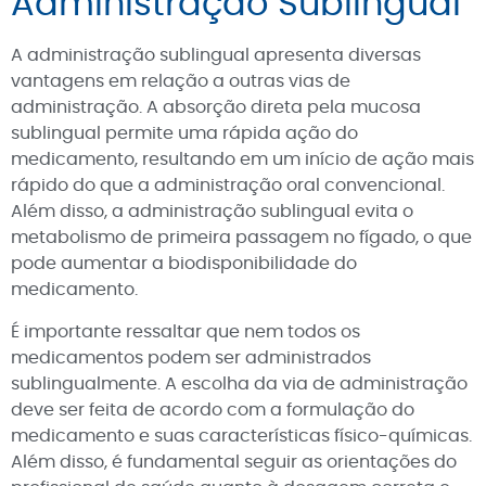
Administração Sublingual
A administração sublingual apresenta diversas
vantagens em relação a outras vias de
administração. A absorção direta pela mucosa
sublingual permite uma rápida ação do
medicamento, resultando em um início de ação mais
rápido do que a administração oral convencional.
Além disso, a administração sublingual evita o
metabolismo de primeira passagem no fígado, o que
pode aumentar a biodisponibilidade do
medicamento.
É importante ressaltar que nem todos os
medicamentos podem ser administrados
sublingualmente. A escolha da via de administração
deve ser feita de acordo com a formulação do
medicamento e suas características físico-químicas.
Além disso, é fundamental seguir as orientações do