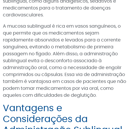
sublingual, como alguns analgésicos, sedativos e
medicamentos para o tratamento de doenças
cardiovasculares.
A mucosa sublingual é rica em vasos sanguíneos, o
que permite que os medicamentos sejam
rapidamente absorvidos e levados para a corrente
sanguínea, evitando o metabolismo de primeira
passagem no fígado. Além disso, a administração
sublingual evita o desconforto associado à
administração oral, como a necessidade de engolir
comprimidos ou cápsulas. Essa via de administração
também é vantajosa em casos de pacientes que não
podem tomar medicamentos por via oral, como
aqueles com dificuldades de deglutição.
Vantagens e
Considerações da