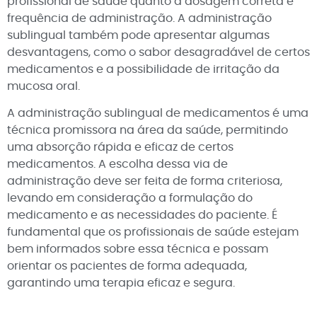
profissional de saúde quanto à dosagem correta e
frequência de administração. A administração
sublingual também pode apresentar algumas
desvantagens, como o sabor desagradável de certos
medicamentos e a possibilidade de irritação da
mucosa oral.
A administração sublingual de medicamentos é uma
técnica promissora na área da saúde, permitindo
uma absorção rápida e eficaz de certos
medicamentos. A escolha dessa via de
administração deve ser feita de forma criteriosa,
levando em consideração a formulação do
medicamento e as necessidades do paciente. É
fundamental que os profissionais de saúde estejam
bem informados sobre essa técnica e possam
orientar os pacientes de forma adequada,
garantindo uma terapia eficaz e segura.