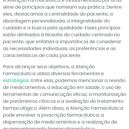
A Atenção Farmacêutica é fundamentada por uma
série de princípios que norteiam sua prática. Dentre
eles, destacamos a centralidade do paciente, a
abordagem personalizada, a integralidade do
cuidado e a busca pela qualidade. Esses princípios
estão alinhados à filosofia do cuidado centrado no
paciente, que enfatiza a importância de considerar
as necessidades individuais, as preferências e as
características de cada paciente.
Para alcançar seus objetivos, a Atenção
Farmacêutica utiliza diversas ferramentas e
estratégias
. Entre elas, podemos mencionar a revisão
de medicamentos, a educação em saúde, o uso de
ferramentas de comunicação eficaz, a monitorização
de parâmetros clínicos e a avaliação do tratamento
farmacológico. Além disso, a Atenção Farmacêutica
pode envolver a prescrição farmacêutica, a
dispensação de medicamentos e a realização de
acompanhamento farmacoterapêutico.