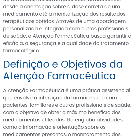
desde a orientação sobre a dose correta de um
medicamento até a monitorização dos resultados
terapêuticos obtidos. Através de uma abordagem
personalizada e integrada com outros profissionais
de saúde, a Atenção Farmacêutica busca garantir a
eficácia, a segurança e a qualidade do tratamento
farmacológico.
Definição e Objetivos da
Atenção Farmacêutica
A Atenção Farmacêutica é uma prática assistencial
que envolve a interação do farmacêutico com
pacientes, familiares e outros profissionais de saúde,
com o objetivo de obter o máximo benefício dos
medicamentos utilizados. Ela engloba atividades
como a informação e orientação sobre os
medicamentos prescritos, o monitoramento dos