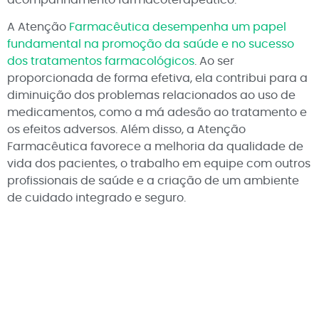
A Atenção
Farmacêutica desempenha um papel
fundamental na promoção da saúde e no sucesso
dos tratamentos farmacológicos
. Ao ser
proporcionada de forma efetiva, ela contribui para a
diminuição dos problemas relacionados ao uso de
medicamentos, como a má adesão ao tratamento e
os efeitos adversos. Além disso, a Atenção
Farmacêutica favorece a melhoria da qualidade de
vida dos pacientes, o trabalho em equipe com outros
profissionais de saúde e a criação de um ambiente
de cuidado integrado e seguro.