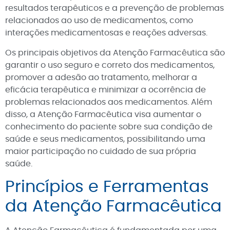
resultados terapêuticos e a prevenção de problemas
relacionados ao uso de medicamentos, como
interações medicamentosas e reações adversas.
Os principais objetivos da Atenção Farmacêutica são
garantir o uso seguro e correto dos medicamentos,
promover a adesão ao tratamento, melhorar a
eficácia terapêutica e minimizar a ocorrência de
problemas relacionados aos medicamentos. Além
disso, a Atenção Farmacêutica visa aumentar o
conhecimento do paciente sobre sua condição de
saúde e seus medicamentos, possibilitando uma
maior participação no cuidado de sua própria
saúde.
Princípios e Ferramentas
da Atenção Farmacêutica