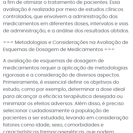
a fim de otimizar o tratamento de pacientes. Essa
avaliação é realizada por meio de estudos clínicos
controlados, que envolvem a administração dos
medicamentos em diferentes doses, intervalos e vias
de administração, e a análise dos resultados obtidos.
=== Metodologias e Considerações na Avaliação de
Esquemas de Dosagem de Medicamentos ===
A avaliação de esquemas de dosagem de
medicamentos requer a aplicação de metodologias
rigorosas e a consideração de diversos aspectos.
Primeiramente, é essencial definir os objetivos do
estudo, como por exemplo, determinar a dose ideal
para alcançar a eficácia terapêutica desejada ou
minimizar os efeitos adversos. Além disso, é preciso
selecionar cuidadosamente a população de
pacientes a ser estudada, levando em consideração
fatores como idade, sexo, comorbidades e
características farmacogenéticas, que podem