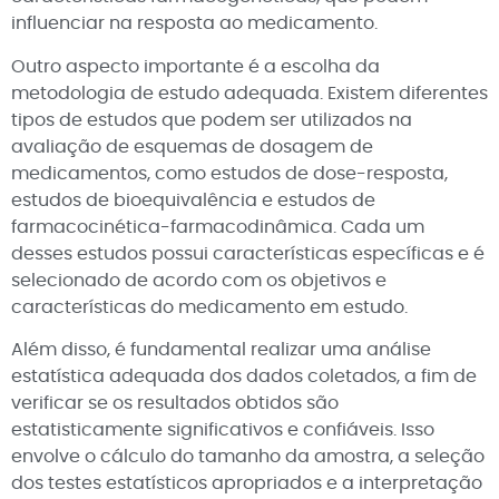
influenciar na resposta ao medicamento.
Outro aspecto importante é a escolha da
metodologia de estudo adequada. Existem diferentes
tipos de estudos que podem ser utilizados na
avaliação de esquemas de dosagem de
medicamentos, como estudos de dose-resposta,
estudos de bioequivalência e estudos de
farmacocinética-farmacodinâmica. Cada um
desses estudos possui características específicas e é
selecionado de acordo com os objetivos e
características do medicamento em estudo.
Além disso, é fundamental realizar uma análise
estatística adequada dos dados coletados, a fim de
verificar se os resultados obtidos são
estatisticamente significativos e confiáveis. Isso
envolve o cálculo do tamanho da amostra, a seleção
dos testes estatísticos apropriados e a interpretação