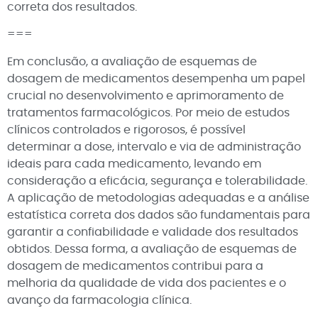
correta dos resultados.
===
Em conclusão, a avaliação de esquemas de
dosagem de medicamentos desempenha um papel
crucial no desenvolvimento e aprimoramento de
tratamentos farmacológicos. Por meio de estudos
clínicos controlados e rigorosos, é possível
determinar a dose, intervalo e via de administração
ideais para cada medicamento, levando em
consideração a eficácia, segurança e tolerabilidade.
A aplicação de metodologias adequadas e a análise
estatística correta dos dados são fundamentais para
garantir a confiabilidade e validade dos resultados
obtidos. Dessa forma, a avaliação de esquemas de
dosagem de medicamentos contribui para a
melhoria da qualidade de vida dos pacientes e o
avanço da farmacologia clínica.