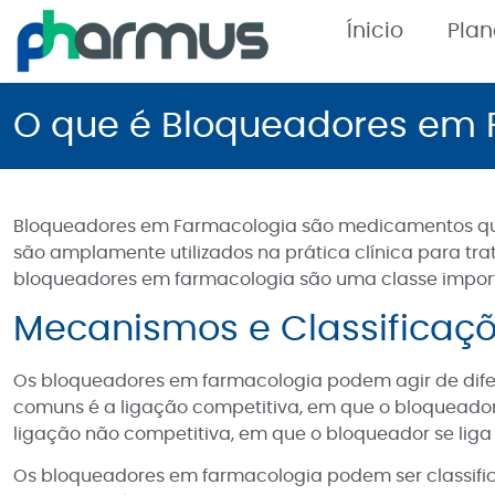
Ínicio
Pla
O que é Bloqueadores em 
Bloqueadores em Farmacologia são medicamentos que 
são amplamente utilizados na prática clínica para tr
bloqueadores em farmacologia são uma classe impo
Mecanismos e Classificaç
Os bloqueadores em farmacologia podem agir de dife
comuns é a ligação competitiva, em que o bloqueador
ligação não competitiva, em que o bloqueador se liga 
Os bloqueadores em farmacologia podem ser classific