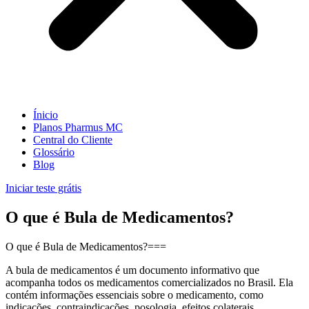
Ínicio
Planos Pharmus MC
Central do Cliente
Glossário
Blog
Iniciar teste grátis
O que é Bula de Medicamentos?
O que é Bula de Medicamentos?===
A bula de medicamentos é um documento informativo que
acompanha todos os medicamentos comercializados no Brasil. Ela
contém informações essenciais sobre o medicamento, como
indicações, contraindicações, posologia, efeitos colaterais,