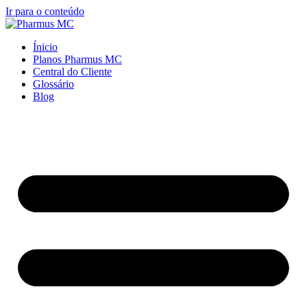
Ir para o conteúdo
Ínicio
Planos Pharmus MC
Central do Cliente
Glossário
Blog