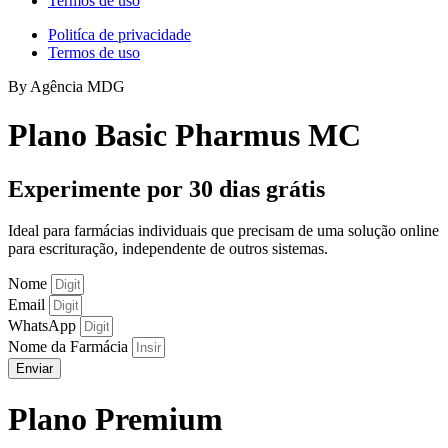
Termos de uso
Politíca de privacidade
Termos de uso
By Agência MDG
Plano Basic Pharmus MC
Experimente por 30 dias grátis
Ideal para farmácias individuais que precisam de uma solução online
para escrituração, independente de outros sistemas.
Nome
Email
WhatsApp
Nome da Farmácia
Enviar
Plano Premium