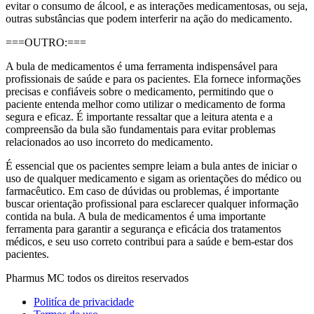
evitar o consumo de álcool, e as interações medicamentosas, ou seja,
outras substâncias que podem interferir na ação do medicamento.
===OUTRO:===
A bula de medicamentos é uma ferramenta indispensável para
profissionais de saúde e para os pacientes. Ela fornece informações
precisas e confiáveis sobre o medicamento, permitindo que o
paciente entenda melhor como utilizar o medicamento de forma
segura e eficaz. É importante ressaltar que a leitura atenta e a
compreensão da bula são fundamentais para evitar problemas
relacionados ao uso incorreto do medicamento.
É essencial que os pacientes sempre leiam a bula antes de iniciar o
uso de qualquer medicamento e sigam as orientações do médico ou
farmacêutico. Em caso de dúvidas ou problemas, é importante
buscar orientação profissional para esclarecer qualquer informação
contida na bula. A bula de medicamentos é uma importante
ferramenta para garantir a segurança e eficácia dos tratamentos
médicos, e seu uso correto contribui para a saúde e bem-estar dos
pacientes.
Pharmus MC todos os direitos reservados
Politíca de privacidade