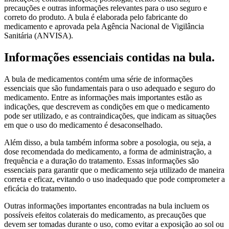
precauções e outras informações relevantes para o uso seguro e
correto do produto. A bula é elaborada pelo fabricante do
medicamento e aprovada pela Agência Nacional de Vigilância
Sanitária (ANVISA).
Informações essenciais contidas na bula.
A bula de medicamentos contém uma série de informações
essenciais que são fundamentais para o uso adequado e seguro do
medicamento. Entre as informações mais importantes estão as
indicações, que descrevem as condições em que o medicamento
pode ser utilizado, e as contraindicações, que indicam as situações
em que o uso do medicamento é desaconselhado.
Além disso, a bula também informa sobre a posologia, ou seja, a
dose recomendada do medicamento, a forma de administração, a
frequência e a duração do tratamento. Essas informações são
essenciais para garantir que o medicamento seja utilizado de maneira
correta e eficaz, evitando o uso inadequado que pode comprometer a
eficácia do tratamento.
Outras informações importantes encontradas na bula incluem os
possíveis efeitos colaterais do medicamento, as precauções que
devem ser tomadas durante o uso, como evitar a exposição ao sol ou