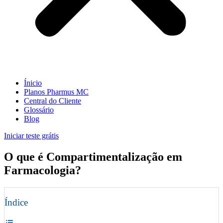
Ínicio
Planos Pharmus MC
Central do Cliente
Glossário
Blog
Iniciar teste grátis
O que é Compartimentalização em
Farmacologia?
Índice