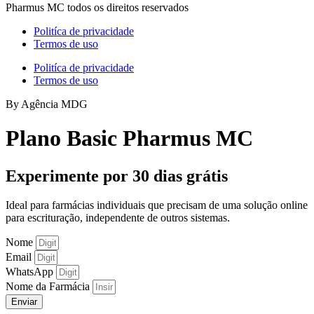
Pharmus MC todos os direitos reservados
Politíca de privacidade
Termos de uso
Politíca de privacidade
Termos de uso
By Agência MDG
Plano Basic Pharmus MC
Experimente por 30 dias grátis
Ideal para farmácias individuais que precisam de uma solução online
para escrituração, independente de outros sistemas.
Nome
Email
WhatsApp
Nome da Farmácia
Enviar