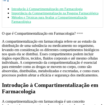
Introdução à Compartimentalização em Farmacologia
Importância da Compartimentalização na Pesquisa Farmacológica
Métodos e Técnicas para Avaliar a Compartimentalização
Farmacológica
O que é Compartimentalização em Farmacologia? ===
A compartimentalização em farmacologia refere-se ao estudo da
distribuição de uma substância ou medicamento no organismo,
levando em consideração os diferentes compartimentos biológicos
nos quais ela se distribui. Esses compartimentos podem incluir
órgãos específicos, tecidos, fluidos corporais e até mesmo células
individuais. A compreensão da compartimentalização é essencial
para entender como as drogas se movem no corpo, como são
absorvidas, distribuídas, metabolizadas e excretadas, e como esses
processos podem afetar a eficácia e segurança dos medicamentos.
Introdução à Compartimentalização em
Farmacologia
A compartimentalização em farmacologia é um conceito