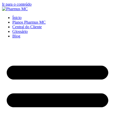
Ir para o conteúdo
Ínicio
Planos Pharmus MC
Central do Cliente
Glossário
Blog