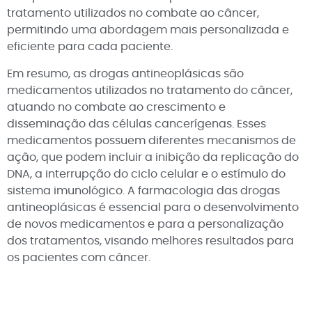
tratamento utilizados no combate ao câncer,
permitindo uma abordagem mais personalizada e
eficiente para cada paciente.
Em resumo, as drogas antineoplásicas são
medicamentos utilizados no tratamento do câncer,
atuando no combate ao crescimento e
disseminação das células cancerígenas. Esses
medicamentos possuem diferentes mecanismos de
ação, que podem incluir a inibição da replicação do
DNA, a interrupção do ciclo celular e o estímulo do
sistema imunológico. A farmacologia das drogas
antineoplásicas é essencial para o desenvolvimento
de novos medicamentos e para a personalização
dos tratamentos, visando melhores resultados para
os pacientes com câncer.