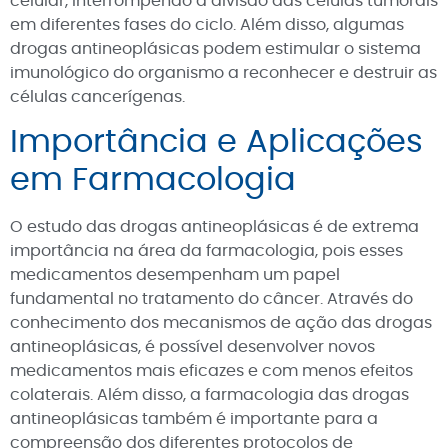
celular, interrompendo a divisão das células tumorais
em diferentes fases do ciclo. Além disso, algumas
drogas antineoplásicas podem estimular o sistema
imunológico do organismo a reconhecer e destruir as
células cancerígenas.
Importância e Aplicações
em Farmacologia
O estudo das drogas antineoplásicas é de extrema
importância na área da farmacologia, pois esses
medicamentos desempenham um papel
fundamental no tratamento do câncer. Através do
conhecimento dos mecanismos de ação das drogas
antineoplásicas, é possível desenvolver novos
medicamentos mais eficazes e com menos efeitos
colaterais. Além disso, a farmacologia das drogas
antineoplásicas também é importante para a
compreensão dos diferentes protocolos de