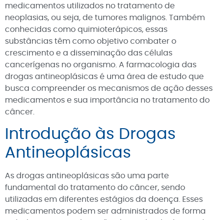
medicamentos utilizados no tratamento de
neoplasias, ou seja, de tumores malignos. Também
conhecidas como quimioterápicos, essas
substâncias têm como objetivo combater o
crescimento e a disseminação das células
cancerígenas no organismo. A farmacologia das
drogas antineoplásicas é uma área de estudo que
busca compreender os mecanismos de ação desses
medicamentos e sua importância no tratamento do
câncer.
Introdução às Drogas
Antineoplásicas
As drogas antineoplásicas são uma parte
fundamental do tratamento do câncer, sendo
utilizadas em diferentes estágios da doença. Esses
medicamentos podem ser administrados de forma