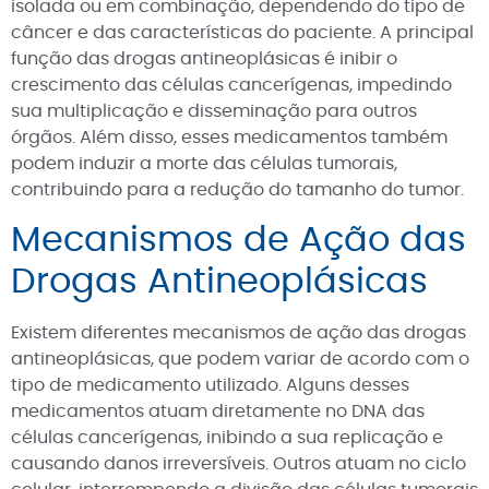
isolada ou em combinação, dependendo do tipo de
câncer e das características do paciente. A principal
função das drogas antineoplásicas é inibir o
crescimento das células cancerígenas, impedindo
sua multiplicação e disseminação para outros
órgãos. Além disso, esses medicamentos também
podem induzir a morte das células tumorais,
contribuindo para a redução do tamanho do tumor.
Mecanismos de Ação das
Drogas Antineoplásicas
Existem diferentes mecanismos de ação das drogas
antineoplásicas, que podem variar de acordo com o
tipo de medicamento utilizado. Alguns desses
medicamentos atuam diretamente no DNA das
células cancerígenas, inibindo a sua replicação e
causando danos irreversíveis. Outros atuam no ciclo