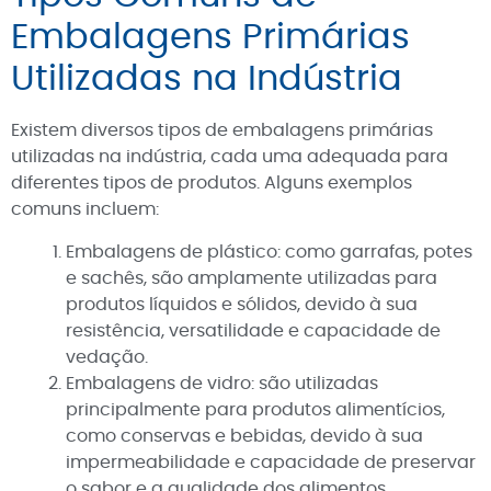
Embalagens Primárias
Utilizadas na Indústria
Existem diversos tipos de embalagens primárias
utilizadas na indústria, cada uma adequada para
diferentes tipos de produtos. Alguns exemplos
comuns incluem:
Embalagens de plástico: como garrafas, potes
e sachês, são amplamente utilizadas para
produtos líquidos e sólidos, devido à sua
resistência, versatilidade e capacidade de
vedação.
Embalagens de vidro: são utilizadas
principalmente para produtos alimentícios,
como conservas e bebidas, devido à sua
impermeabilidade e capacidade de preservar
o sabor e a qualidade dos alimentos.