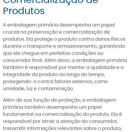
Comercialização de
Produtos
A embalagem primária desempenha um papel
crucial na preservação e comercialização de
produtos. Ela protege o produto contra danos físicos
durante o transporte e armazenamento, garantindo
que ele chegue em perfeitas condições ao
consumidor final. Além disso, a embalagem primária
também é responsável por manter a qualidade e a
integridade do produto ao longo do tempo,
protegendo-o contra fatores externos, como
umidade, luz e contaminação.
Além de sua função de proteção, a embalagem
primária também desempenha um papel
fundamental na comercialização do produto. Ela é
responsável por atrair a atenção do consumidor,
transmitir informações relevantes sobre o produto,