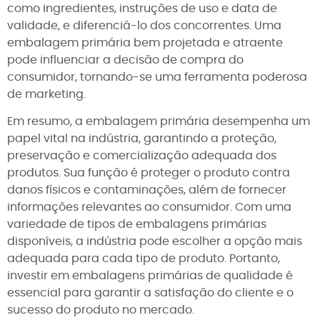
como ingredientes, instruções de uso e data de
validade, e diferenciá-lo dos concorrentes. Uma
embalagem primária bem projetada e atraente
pode influenciar a decisão de compra do
consumidor, tornando-se uma ferramenta poderosa
de marketing.
Em resumo, a embalagem primária desempenha um
papel vital na indústria, garantindo a proteção,
preservação e comercialização adequada dos
produtos. Sua função é proteger o produto contra
danos físicos e contaminações, além de fornecer
informações relevantes ao consumidor. Com uma
variedade de tipos de embalagens primárias
disponíveis, a indústria pode escolher a opção mais
adequada para cada tipo de produto. Portanto,
investir em embalagens primárias de qualidade é
essencial para garantir a satisfação do cliente e o
sucesso do produto no mercado.