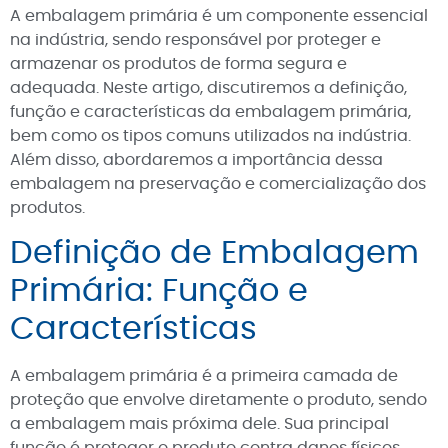
A embalagem primária é um componente essencial
na indústria, sendo responsável por proteger e
armazenar os produtos de forma segura e
adequada. Neste artigo, discutiremos a definição,
função e características da embalagem primária,
bem como os tipos comuns utilizados na indústria.
Além disso, abordaremos a importância dessa
embalagem na preservação e comercialização dos
produtos.
Definição de Embalagem
Primária: Função e
Características
A embalagem primária é a primeira camada de
proteção que envolve diretamente o produto, sendo
a embalagem mais próxima dele. Sua principal