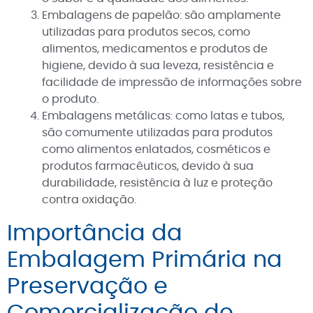
Embalagens de papelão: são amplamente
utilizadas para produtos secos, como
alimentos, medicamentos e produtos de
higiene, devido à sua leveza, resistência e
facilidade de impressão de informações sobre
o produto.
Embalagens metálicas: como latas e tubos,
são comumente utilizadas para produtos
como alimentos enlatados, cosméticos e
produtos farmacêuticos, devido à sua
durabilidade, resistência à luz e proteção
contra oxidação.
Importância da
Embalagem Primária na
Preservação e