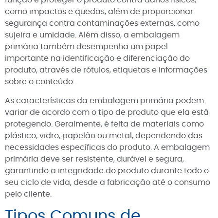
função é proteger o produto contra danos físicos,
como impactos e quedas, além de proporcionar
segurança contra contaminações externas, como
sujeira e umidade. Além disso, a embalagem
primária também desempenha um papel
importante na identificação e diferenciação do
produto, através de rótulos, etiquetas e informações
sobre o conteúdo.
As características da embalagem primária podem
variar de acordo com o tipo de produto que ela está
protegendo. Geralmente, é feita de materiais como
plástico, vidro, papelão ou metal, dependendo das
necessidades específicas do produto. A embalagem
primária deve ser resistente, durável e segura,
garantindo a integridade do produto durante todo o
seu ciclo de vida, desde a fabricação até o consumo
pelo cliente.
Tipos Comuns de