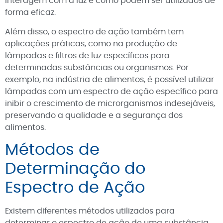
interagem com a luz e como podem ser utilizados de
forma eficaz.
Além disso, o espectro de ação também tem
aplicações práticas, como na produção de
lâmpadas e filtros de luz específicos para
determinadas substâncias ou organismos. Por
exemplo, na indústria de alimentos, é possível utilizar
lâmpadas com um espectro de ação específico para
inibir o crescimento de microrganismos indesejáveis,
preservando a qualidade e a segurança dos
alimentos.
Métodos de
Determinação do
Espectro de Ação
Existem diferentes métodos utilizados para
determinar o espectro de ação de uma substância