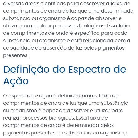
diversas áreas científicas para descrever a faixa de
comprimentos de onda de luz que uma determinada
substância ou organismo é capaz de absorver e
utilizar para realizar processos biológicos. Essa faixa
de comprimentos de onda é específica para cada
substância ou organismo e está relacionada com a
capacidade de absorção da luz pelos pigmentos
presentes.
Definição do Espectro de
Ação
O espectro de ação é definido como a faixa de
comprimentos de onda de luz que uma substância
ou organismo é capaz de absorver e utilizar para
realizar processos biológicos. Essa faixa de
comprimentos de onda é determinada pelos
pigmentos presentes na substância ou organismo