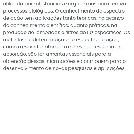
utilizada por substâncias e organismos para realizar
processos biológicos. O conhecimento do espectro
de ação tem aplicações tanto teóricas, no avanço
do conhecimento científico, quanto práticas, na
produção de lâmpadas e filtros de luz específicos. Os
métodos de determinação do espectro de ação,
como o espectrofotômetro e a espectroscopia de
absorção, são ferramentas essenciais para a
obtenção dessas informações e contribuem para o
desenvolvimento de novas pesquisas e aplicações.