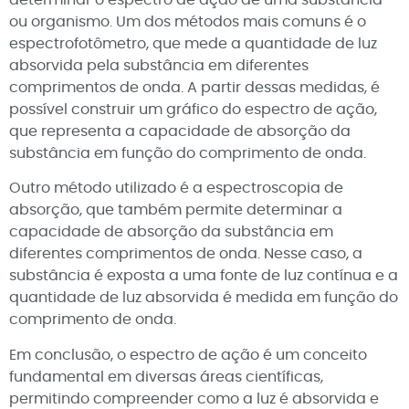
ou organismo. Um dos métodos mais comuns é o
espectrofotômetro, que mede a quantidade de luz
absorvida pela substância em diferentes
comprimentos de onda. A partir dessas medidas, é
possível construir um gráfico do espectro de ação,
que representa a capacidade de absorção da
substância em função do comprimento de onda.
Outro método utilizado é a espectroscopia de
absorção, que também permite determinar a
capacidade de absorção da substância em
diferentes comprimentos de onda. Nesse caso, a
substância é exposta a uma fonte de luz contínua e a
quantidade de luz absorvida é medida em função do
comprimento de onda.
Em conclusão, o espectro de ação é um conceito
fundamental em diversas áreas científicas,
permitindo compreender como a luz é absorvida e