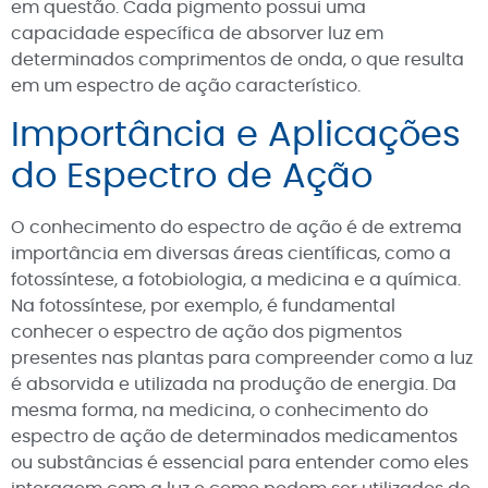
em questão. Cada pigmento possui uma
capacidade específica de absorver luz em
determinados comprimentos de onda, o que resulta
em um espectro de ação característico.
Importância e Aplicações
do Espectro de Ação
O conhecimento do espectro de ação é de extrema
importância em diversas áreas científicas, como a
fotossíntese, a fotobiologia, a medicina e a química.
Na fotossíntese, por exemplo, é fundamental
conhecer o espectro de ação dos pigmentos
presentes nas plantas para compreender como a luz
é absorvida e utilizada na produção de energia. Da
mesma forma, na medicina, o conhecimento do
espectro de ação de determinados medicamentos
ou substâncias é essencial para entender como eles