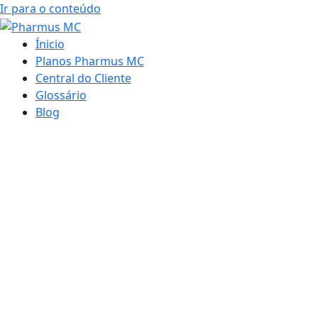
Ir para o conteúdo
Ínicio
Planos Pharmus MC
Central do Cliente
Glossário
Blog