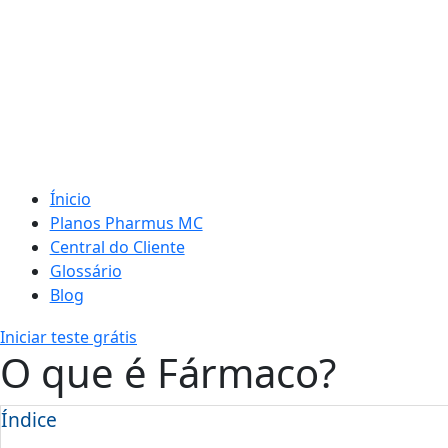
Ínicio
Planos Pharmus MC
Central do Cliente
Glossário
Blog
Iniciar teste grátis
O que é Fármaco?
Índice