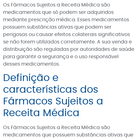
Os Fármacos Sujeitos a Receita Médica são
medicamentos que só podem ser adquiridos
mediante prescrição médica. Esses medicamentos
possuem substâncias ativas que podem ser
perigosas ou causar efeitos colaterais significativos
se não forem utilizados corretamente. A sua venda e
distribuição são reguladas por autoridades de saúde
para garantir a segurança e o uso responsável
desses medicamentos.
Definição e
características dos
Fármacos Sujeitos a
Receita Médica
Os Fármacos Sujeitos a Receita Médica são
medicamentos que possuem substâncias ativas que