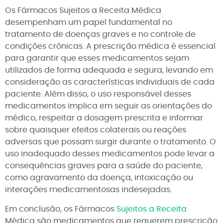
Os Fármacos Sujeitos a Receita Médica
desempenham um papel fundamental no
tratamento de doenças graves e no controle de
condições crônicas. A prescrição médica é essencial
para garantir que esses medicamentos sejam
utilizados de forma adequada e segura, levando em
consideração as características individuais de cada
paciente. Além disso, o uso responsável desses
medicamentos implica em seguir as orientações do
médico, respeitar a dosagem prescrita e informar
sobre quaisquer efeitos colaterais ou reações
adversas que possam surgir durante o tratamento. O
uso inadequado desses medicamentos pode levar a
consequências graves para a saúde do paciente,
como agravamento da doença, intoxicação ou
interações medicamentosas indesejadas.
Em conclusão, os Fármacos
Sujeitos a Receita
Médica são medicamentos que requerem prescrição