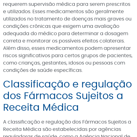
requerem supervisão médica para serem prescritos
e utilizados. Esses medicamentos são geralmente
utilizados no tratamento de doenças mais graves ou
condições crônicas que exigem uma avaliação
adequada do médico para determinar a dosagem
correta e monitorar os possíveis efeitos colaterais.
Além disso, esses medicamentos podem apresentar
riscos significativos para certos grupos de pacientes,
como crianças, gestantes, idosos ou pessoas com
condições de saúde específicas.
Classificação e regulação
dos Fármacos Sujeitos a
Receita Médica
A classificação e regulação dos Fármacos Sujeitos a
Receita Médica são estabelecidas por agências
reguladoras de saúde, como a Agência Nacional de