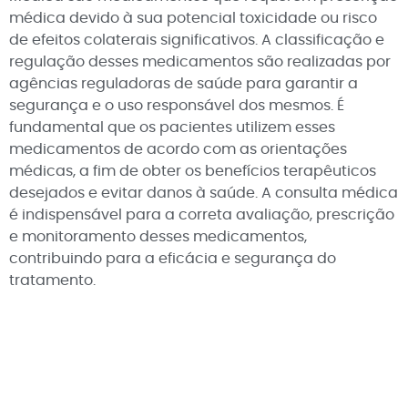
médica devido à sua potencial toxicidade ou risco
de efeitos colaterais significativos. A classificação e
regulação desses medicamentos são realizadas por
agências reguladoras de saúde para garantir a
segurança e o uso responsável dos mesmos. É
fundamental que os pacientes utilizem esses
medicamentos de acordo com as orientações
médicas, a fim de obter os benefícios terapêuticos
desejados e evitar danos à saúde. A consulta médica
é indispensável para a correta avaliação, prescrição
e monitoramento desses medicamentos,
contribuindo para a eficácia e segurança do
tratamento.