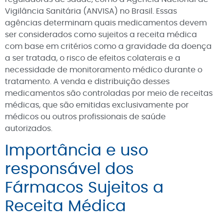
Vigilância Sanitária (ANVISA) no Brasil. Essas
agências determinam quais medicamentos devem
ser considerados como sujeitos a receita médica
com base em critérios como a gravidade da doença
a ser tratada, o risco de efeitos colaterais e a
necessidade de monitoramento médico durante o
tratamento. A venda e distribuição desses
medicamentos são controladas por meio de receitas
médicas, que são emitidas exclusivamente por
médicos ou outros profissionais de saúde
autorizados.
Importância e uso
responsável dos
Fármacos Sujeitos a
Receita Médica