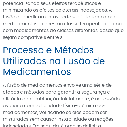
potencializando seus efeitos terapêuticos e
minimizando os efeitos colaterais indesejados. A
fusão de medicamentos pode ser feita tanto com
medicamentos de mesma classe terapêutica, como
com medicamentos de classes diferentes, desde que
sejam compatíveis entre si.
Processo e Métodos
Utilizados na Fusão de
Medicamentos
A fusão de medicamentos envolve uma série de
etapas e métodos para garantir a segurança e
eficácia da combinação. Inicialmente, é necessário
avaliar a compatibilidade físico-química dos
medicamentos, verificando se eles podem ser
misturados sem causar instabilidade ou reações
indesejadas. Em seguida, é preciso definir a