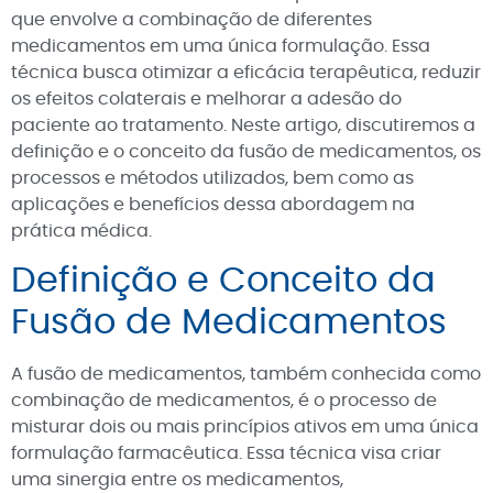
que envolve a combinação de diferentes
medicamentos em uma única formulação. Essa
técnica busca otimizar a eficácia terapêutica, reduzir
os efeitos colaterais e melhorar a adesão do
paciente ao tratamento. Neste artigo, discutiremos a
definição e o conceito da fusão de medicamentos, os
processos e métodos utilizados, bem como as
aplicações e benefícios dessa abordagem na
prática médica.
Definição e Conceito da
Fusão de Medicamentos
A fusão de medicamentos, também conhecida como
combinação de medicamentos, é o processo de
misturar dois ou mais princípios ativos em uma única
formulação farmacêutica. Essa técnica visa criar
uma sinergia entre os medicamentos,