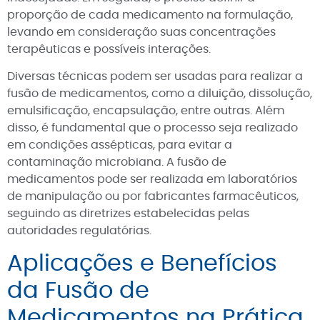
proporção de cada medicamento na formulação,
levando em consideração suas concentrações
terapêuticas e possíveis interações.
Diversas técnicas podem ser usadas para realizar a
fusão de medicamentos, como a diluição, dissolução,
emulsificação, encapsulação, entre outras. Além
disso, é fundamental que o processo seja realizado
em condições assépticas, para evitar a
contaminação microbiana. A fusão de
medicamentos pode ser realizada em laboratórios
de manipulação ou por fabricantes farmacêuticos,
seguindo as diretrizes estabelecidas pelas
autoridades regulatórias.
Aplicações e Benefícios
da Fusão de
Medicamentos na Prática