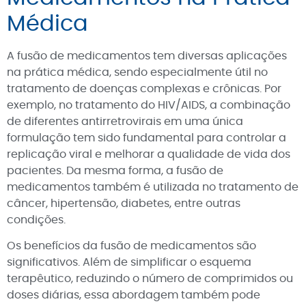
Médica
A fusão de medicamentos tem diversas aplicações
na prática médica, sendo especialmente útil no
tratamento de doenças complexas e crônicas. Por
exemplo, no tratamento do HIV/AIDS, a combinação
de diferentes antirretrovirais em uma única
formulação tem sido fundamental para controlar a
replicação viral e melhorar a qualidade de vida dos
pacientes. Da mesma forma, a fusão de
medicamentos também é utilizada no tratamento de
câncer, hipertensão, diabetes, entre outras
condições.
Os benefícios da fusão de medicamentos são
significativos. Além de simplificar o esquema
terapêutico, reduzindo o número de comprimidos ou
doses diárias, essa abordagem também pode