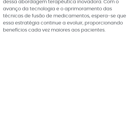
dessa abordagem terapêutica inovadora. Com o
avanço da tecnologia e o aprimoramento das
técnicas de fusão de medicamentos, espera-se que
essa estratégia continue a evoluir, proporcionando
benefícios cada vez maiores aos pacientes.