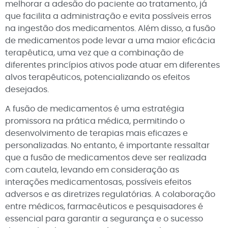
melhorar a adesão do paciente ao tratamento, já
que facilita a administração e evita possíveis erros
na ingestão dos medicamentos. Além disso, a fusão
de medicamentos pode levar a uma maior eficácia
terapêutica, uma vez que a combinação de
diferentes princípios ativos pode atuar em diferentes
alvos terapêuticos, potencializando os efeitos
desejados.
A fusão de medicamentos é uma estratégia
promissora na prática médica, permitindo o
desenvolvimento de terapias mais eficazes e
personalizadas. No entanto, é importante ressaltar
que a fusão de medicamentos deve ser realizada
com cautela, levando em consideração as
interações medicamentosas, possíveis efeitos
adversos e as diretrizes regulatórias. A colaboração
entre médicos, farmacêuticos e pesquisadores é
essencial para garantir a segurança e o sucesso