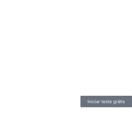
Iniciar teste grátis