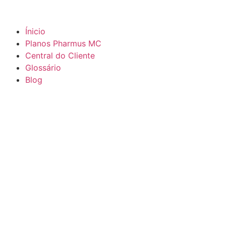
Ínicio
Planos Pharmus MC
Central do Cliente
Glossário
Blog