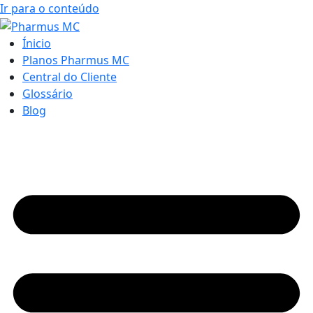
Ir para o conteúdo
Ínicio
Planos Pharmus MC
Central do Cliente
Glossário
Blog