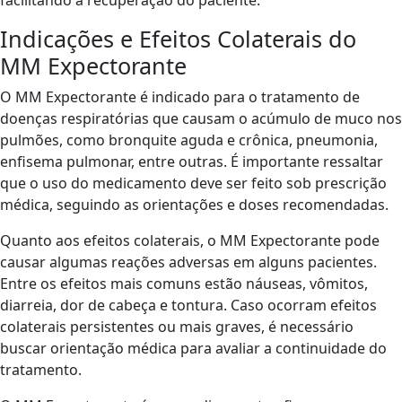
Indicações e Efeitos Colaterais do
MM Expectorante
O MM Expectorante é indicado para o tratamento de
doenças respiratórias que causam o acúmulo de muco nos
pulmões, como bronquite aguda e crônica, pneumonia,
enfisema pulmonar, entre outras. É importante ressaltar
que o uso do medicamento deve ser feito sob prescrição
médica, seguindo as orientações e doses recomendadas.
Quanto aos efeitos colaterais, o MM Expectorante pode
causar algumas reações adversas em alguns pacientes.
Entre os efeitos mais comuns estão náuseas, vômitos,
diarreia, dor de cabeça e tontura. Caso ocorram efeitos
colaterais persistentes ou mais graves, é necessário
buscar orientação médica para avaliar a continuidade do
tratamento.