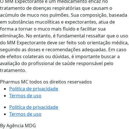
O MM Expectorante é um medicamento eficaz no
tratamento de doenças respiratórias que causam o
acúmulo de muco nos pulmões. Sua composição, baseada
em substâncias mucolíticas e expectorantes, atua de
forma a tornar o muco mais fluido e facilitar sua
eliminação. No entanto, é fundamental ressaltar que o uso
do MM Expectorante deve ser feito sob orientação médica,
seguindo as doses e recomendações adequadas. Em caso
de efeitos colaterais ou dúvidas, é importante buscar a
avaliação do profissional de saúde responsável pelo
tratamento.
Pharmus MC todos os direitos reservados
Politíca de privacidade
Termos de uso
Politíca de privacidade
Termos de uso
By Agência MDG