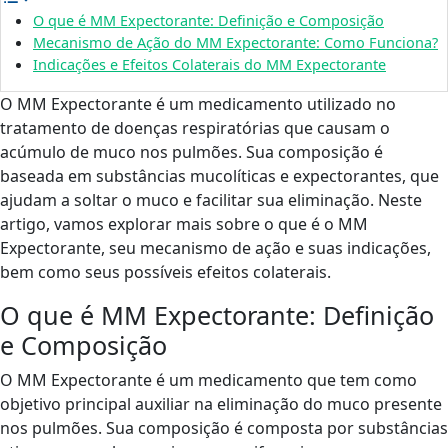
O que é MM Expectorante: Definição e Composição
Mecanismo de Ação do MM Expectorante: Como Funciona?
Indicações e Efeitos Colaterais do MM Expectorante
O MM Expectorante é um medicamento utilizado no
tratamento de doenças respiratórias que causam o
acúmulo de muco nos pulmões. Sua composição é
baseada em substâncias mucolíticas e expectorantes, que
ajudam a soltar o muco e facilitar sua eliminação. Neste
artigo, vamos explorar mais sobre o que é o MM
Expectorante, seu mecanismo de ação e suas indicações,
bem como seus possíveis efeitos colaterais.
O que é MM Expectorante: Definição
e Composição
O MM Expectorante é um medicamento que tem como
objetivo principal auxiliar na eliminação do muco presente
nos pulmões. Sua composição é composta por substâncias