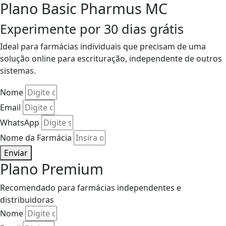
Plano Basic Pharmus MC
Experimente por 30 dias grátis
Ideal para farmácias individuais que precisam de uma
solução online para escrituração, independente de outros
sistemas.
Nome
Email
WhatsApp
Nome da Farmácia
Enviar
Plano Premium
Recomendado para farmácias independentes e
distribuidoras
Nome