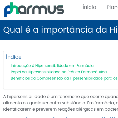
Ínicio
Pla
Qual é a importância da H
Índice
Introdução à Hipersensibilidade em Farmácia
Papel da Hipersensibilidade na Prática Farmacêutica
Benefícios da Compreensão da Hipersensibilidade para os 
A hipersensibilidade é um fenômeno que ocorre quan
alimento ou qualquer outra substância. Em farmácia, 
identificarem e preverem reações alérgicas em pacie