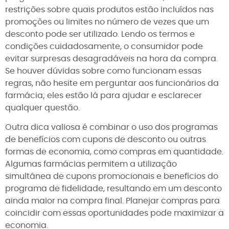
restrições sobre quais produtos estão incluídos nas
promoções ou limites no número de vezes que um
desconto pode ser utilizado. Lendo os termos e
condições cuidadosamente, o consumidor pode
evitar surpresas desagradáveis na hora da compra.
Se houver dúvidas sobre como funcionam essas
regras, não hesite em perguntar aos funcionários da
farmácia; eles estão lá para ajudar e esclarecer
qualquer questão.
Outra dica valiosa é combinar o uso dos programas
de benefícios com cupons de desconto ou outras
formas de economia, como compras em quantidade.
Algumas farmácias permitem a utilização
simultânea de cupons promocionais e benefícios do
programa de fidelidade, resultando em um desconto
ainda maior na compra final. Planejar compras para
coincidir com essas oportunidades pode maximizar a
economia.