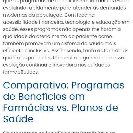
que os programas de benefícios em farmácias estão
evoluindo rapidamente para atender às demandas
modernas da população. Com foco na
acessibilidade financeira, tecnologia e educação em
saúde, esses programas não apenas melhoram a
qualidade do atendimento ao paciente como
também promovem um sistema de saúde mais
eficiente e inclusivo. Assim sendo, tanto as farmácias
quanto os pacientes têm muito a ganhar com essa
evolução contínua e inovadora nos cuidados
farmacêuticos.
Comparativo: Programas
de Benefícios em
Farmácias vs. Planos de
Saúde