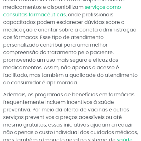
medicamentos e disponibilizam
serviços como
consultas farmacêuticas
, onde profissionais
capacitados podem esclarecer dúvidas sobre a
medicação e orientar sobre a correta administração
dos fármacos. Esse tipo de atendimento
personalizado contribui para uma melhor
compreensão do tratamento pelo paciente,
promovendo um uso mais seguro e eficaz dos
medicamentos. Assim, não apenas o acesso é
facilitado, mas também a qualidade do atendimento
ao consumidor é aprimorada.
Ademais, os programas de benefícios em farmácias
frequentemente incluem incentivos à saúde
preventiva. Por meio da oferta de vacinas e outros
serviços preventivos a preços acessíveis ou até
mesmo gratuitos, essas iniciativas ajudam a reduzir
não apenas o custo individual dos cuidados médicos,
mas também o impacto geral no sistema de
saúde