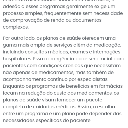
adesão a esses programas geralmente exige um
processo simples, frequentemente sem necessidade
de comprovação de renda ou documentos
complexos.
Por outro lado, os planos de saúde oferecem uma
gama mais ampla de serviços além da medicação,
incluindo consultas médicas, exames e internações
hospitalares. Essa abrangência pode ser crucial para
pacientes com condições crônicas que necessitam
não apenas de medicamentos, mas também de
acompanhamento contínuo por especialistas.
Enquanto os programas de benefícios em farmácias
focam na redução do custo dos medicamentos, os
planos de saúde visam fornecer um pacote
completo de cuidados médicos. Assim, a escolha
entre um programa e um plano pode depender das
necessidades específicas do paciente.