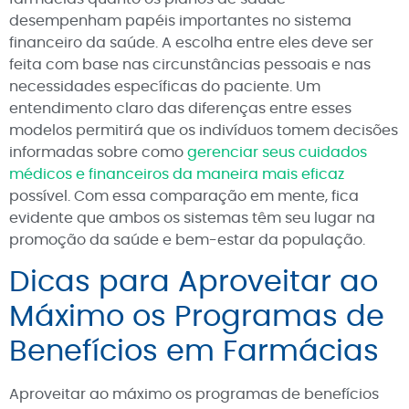
desempenham papéis importantes no sistema
financeiro da saúde. A escolha entre eles deve ser
feita com base nas circunstâncias pessoais e nas
necessidades específicas do paciente. Um
entendimento claro das diferenças entre esses
modelos permitirá que os indivíduos tomem decisões
informadas sobre como
gerenciar seus cuidados
médicos e financeiros da maneira mais eficaz
possível. Com essa comparação em mente, fica
evidente que ambos os sistemas têm seu lugar na
promoção da saúde e bem-estar da população.
Dicas para Aproveitar ao
Máximo os Programas de
Benefícios em Farmácias
Aproveitar ao máximo os programas de benefícios