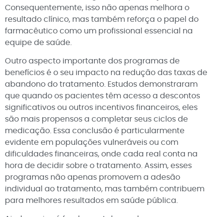
Consequentemente, isso não apenas melhora o
resultado clínico, mas também reforça o papel do
farmacêutico como um profissional essencial na
equipe de saúde.
Outro aspecto importante dos programas de
benefícios é o seu impacto na redução das taxas de
abandono do tratamento. Estudos demonstraram
que quando os pacientes têm acesso a descontos
significativos ou outros incentivos financeiros, eles
são mais propensos a completar seus ciclos de
medicação. Essa conclusão é particularmente
evidente em populações vulneráveis ou com
dificuldades financeiras, onde cada real conta na
hora de decidir sobre o tratamento. Assim, esses
programas não apenas promovem a adesão
individual ao tratamento, mas também contribuem
para melhores resultados em saúde pública.