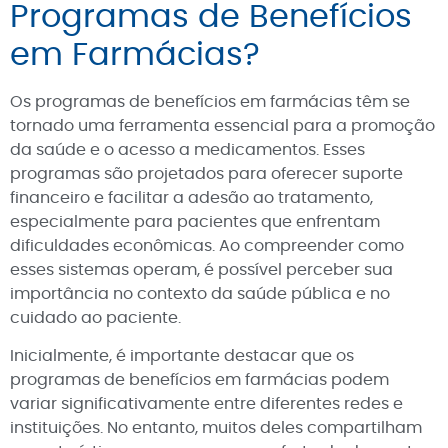
Programas de Benefícios
em Farmácias?
Os programas de benefícios em farmácias têm se
tornado uma ferramenta essencial para a promoção
da saúde e o acesso a medicamentos. Esses
programas são projetados para oferecer suporte
financeiro e facilitar a adesão ao tratamento,
especialmente para pacientes que enfrentam
dificuldades econômicas. Ao compreender como
esses sistemas operam, é possível perceber sua
importância no contexto da saúde pública e no
cuidado ao paciente.
Inicialmente, é importante destacar que os
programas de benefícios em farmácias podem
variar significativamente entre diferentes redes e
instituições. No entanto, muitos deles compartilham