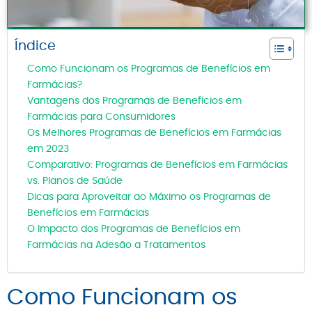
Índice
Como Funcionam os Programas de Benefícios em
Farmácias?
Vantagens dos Programas de Benefícios em
Farmácias para Consumidores
Os Melhores Programas de Benefícios em Farmácias
em 2023
Comparativo: Programas de Benefícios em Farmácias
vs. Planos de Saúde
Dicas para Aproveitar ao Máximo os Programas de
Benefícios em Farmácias
O Impacto dos Programas de Benefícios em
Farmácias na Adesão a Tratamentos
Como Funcionam os