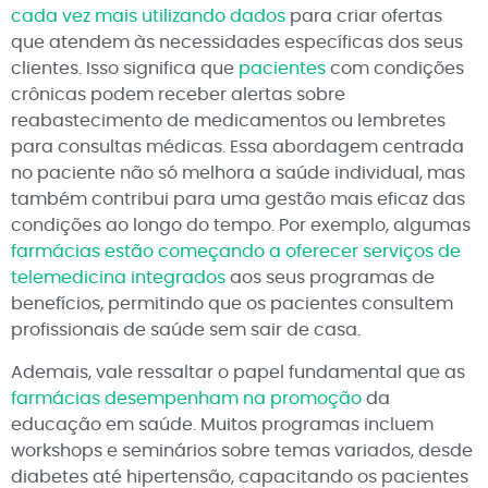
cada vez mais utilizando dados
para criar ofertas
que atendem às necessidades específicas dos seus
clientes. Isso significa que
pacientes
com condições
crônicas podem receber alertas sobre
reabastecimento de medicamentos ou lembretes
para consultas médicas. Essa abordagem centrada
no paciente não só melhora a saúde individual, mas
também contribui para uma gestão mais eficaz das
condições ao longo do tempo. Por exemplo, algumas
farmácias estão começando a oferecer serviços de
telemedicina integrados
aos seus programas de
benefícios, permitindo que os pacientes consultem
profissionais de saúde sem sair de casa.
Ademais, vale ressaltar o papel fundamental que as
farmácias desempenham na promoção
da
educação em saúde. Muitos programas incluem
workshops e seminários sobre temas variados, desde
diabetes até hipertensão, capacitando os pacientes