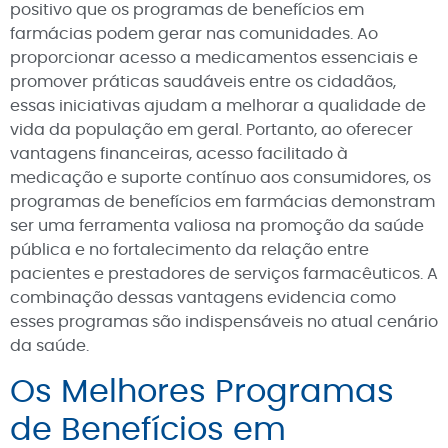
positivo que os programas de benefícios em
farmácias podem gerar nas comunidades. Ao
proporcionar acesso a medicamentos essenciais e
promover práticas saudáveis entre os cidadãos,
essas iniciativas ajudam a melhorar a qualidade de
vida da população em geral. Portanto, ao oferecer
vantagens financeiras, acesso facilitado à
medicação e suporte contínuo aos consumidores, os
programas de benefícios em farmácias demonstram
ser uma ferramenta valiosa na promoção da saúde
pública e no fortalecimento da relação entre
pacientes e prestadores de serviços farmacêuticos. A
combinação dessas vantagens evidencia como
esses programas são indispensáveis no atual cenário
da saúde.
Os Melhores Programas
de Benefícios em