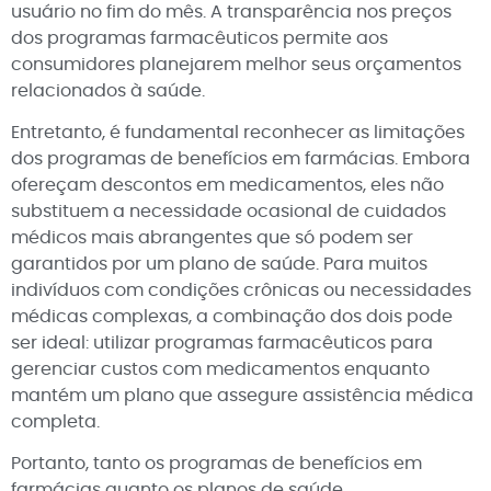
usuário no fim do mês. A transparência nos preços
dos programas farmacêuticos permite aos
consumidores planejarem melhor seus orçamentos
relacionados à saúde.
Entretanto, é fundamental reconhecer as limitações
dos programas de benefícios em farmácias. Embora
ofereçam descontos em medicamentos, eles não
substituem a necessidade ocasional de cuidados
médicos mais abrangentes que só podem ser
garantidos por um plano de saúde. Para muitos
indivíduos com condições crônicas ou necessidades
médicas complexas, a combinação dos dois pode
ser ideal: utilizar programas farmacêuticos para
gerenciar custos com medicamentos enquanto
mantém um plano que assegure assistência médica
completa.
Portanto, tanto os programas de benefícios em
farmácias quanto os planos de saúde