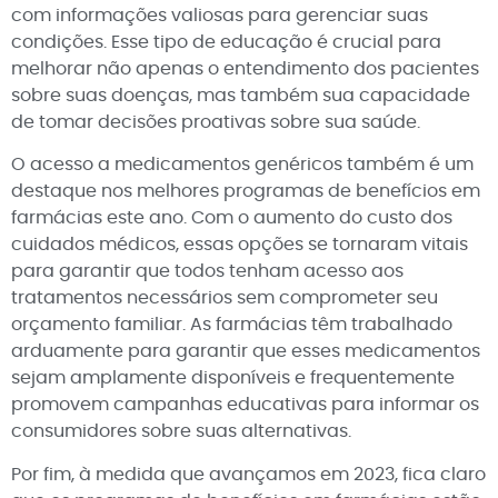
com informações valiosas para gerenciar suas
condições. Esse tipo de educação é crucial para
melhorar não apenas o entendimento dos pacientes
sobre suas doenças, mas também sua capacidade
de tomar decisões proativas sobre sua saúde.
O acesso a medicamentos genéricos também é um
destaque nos melhores programas de benefícios em
farmácias este ano. Com o aumento do custo dos
cuidados médicos, essas opções se tornaram vitais
para garantir que todos tenham acesso aos
tratamentos necessários sem comprometer seu
orçamento familiar. As farmácias têm trabalhado
arduamente para garantir que esses medicamentos
sejam amplamente disponíveis e frequentemente
promovem campanhas educativas para informar os
consumidores sobre suas alternativas.
Por fim, à medida que avançamos em 2023, fica claro