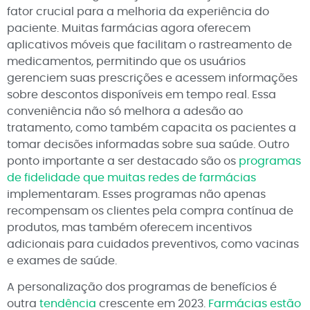
fator crucial para a melhoria da experiência do
paciente. Muitas farmácias agora oferecem
aplicativos móveis que facilitam o rastreamento de
medicamentos, permitindo que os usuários
gerenciem suas prescrições e acessem informações
sobre descontos disponíveis em tempo real. Essa
conveniência não só melhora a adesão ao
tratamento, como também capacita os pacientes a
tomar decisões informadas sobre sua saúde. Outro
ponto importante a ser destacado são os
programas
de fidelidade que muitas redes de farmácias
implementaram. Esses programas não apenas
recompensam os clientes pela compra contínua de
produtos, mas também oferecem incentivos
adicionais para cuidados preventivos, como vacinas
e exames de saúde.
A personalização dos programas de benefícios é
outra
tendência
crescente em 2023.
Farmácias estão