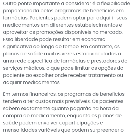
Outro ponto importante a considerar é a flexibilidade
proporcionada pelos programas de benefícios em
farmácias. Pacientes podem optar por adquirir seus
medicamentos em diferentes estabelecimentos e
aproveitar as promoções disponíveis no mercado.
Essa liberdade pode resultar em economia
significativa ao longo do tempo. Em contraste, os
planos de saúde muitas vezes estão vinculados a
uma rede específica de farmácias e prestadores de
serviços médicos, o que pode limitar as opções do
paciente ao escolher onde receber tratamento ou
adquirir medicamentos.
Em termos financeiros, os programas de benefícios
tendem a ter custos mais previsíveis. Os pacientes
sabem exatamente quanto pagarão na hora da
compra do medicamento, enquanto os planos de
saúde podem envolver coparticipações e
mensalidades variáveis que podem surpreender o