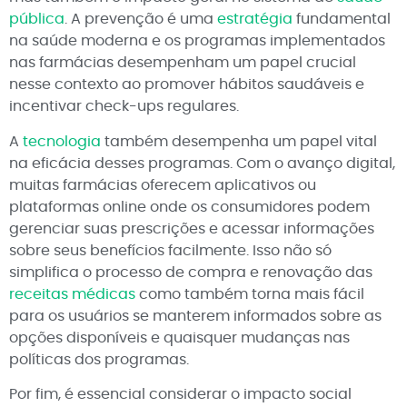
pública
. A prevenção é uma
estratégia
fundamental
na saúde moderna e os programas implementados
nas farmácias desempenham um papel crucial
nesse contexto ao promover hábitos saudáveis e
incentivar check-ups regulares.
A
tecnologia
também desempenha um papel vital
na eficácia desses programas. Com o avanço digital,
muitas farmácias oferecem aplicativos ou
plataformas online onde os consumidores podem
gerenciar suas prescrições e acessar informações
sobre seus benefícios facilmente. Isso não só
simplifica o processo de compra e renovação das
receitas médicas
como também torna mais fácil
para os usuários se manterem informados sobre as
opções disponíveis e quaisquer mudanças nas
políticas dos programas.
Por fim, é essencial considerar o impacto social