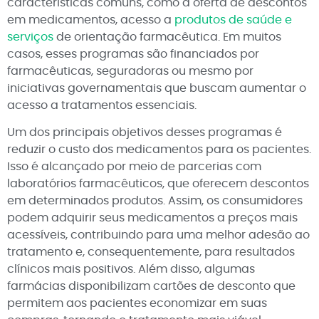
características comuns, como a oferta de descontos
em medicamentos, acesso a
produtos de saúde e
serviços
de orientação farmacêutica. Em muitos
casos, esses programas são financiados por
farmacêuticas, seguradoras ou mesmo por
iniciativas governamentais que buscam aumentar o
acesso a tratamentos essenciais.
Um dos principais objetivos desses programas é
reduzir o custo dos medicamentos para os pacientes.
Isso é alcançado por meio de parcerias com
laboratórios farmacêuticos, que oferecem descontos
em determinados produtos. Assim, os consumidores
podem adquirir seus medicamentos a preços mais
acessíveis, contribuindo para uma melhor adesão ao
tratamento e, consequentemente, para resultados
clínicos mais positivos. Além disso, algumas
farmácias disponibilizam cartões de desconto que
permitem aos pacientes economizar em suas