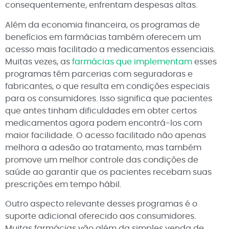
consequentemente, enfrentam despesas altas.
Além da economia financeira, os programas de
benefícios em farmácias também oferecem um
acesso mais facilitado a medicamentos essenciais.
Muitas vezes, as
farmácias que implementam
esses
programas têm parcerias com seguradoras e
fabricantes, o que resulta em condições especiais
para os consumidores. Isso significa que pacientes
que antes tinham dificuldades em obter certos
medicamentos agora podem encontrá-los com
maior facilidade. O acesso facilitado não apenas
melhora a adesão ao tratamento, mas também
promove um melhor controle das condições de
saúde ao garantir que os pacientes recebam suas
prescrições em tempo hábil.
Outro aspecto relevante desses programas é o
suporte adicional oferecido aos consumidores.
Muitas farmácias vão além da simples venda de