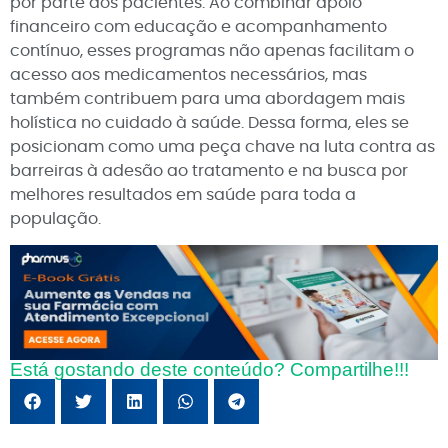
por parte dos pacientes. Ao combinar apoio
financeiro com educação e acompanhamento
contínuo, esses programas não apenas facilitam o
acesso aos medicamentos necessários, mas
também contribuem para uma abordagem mais
holística no cuidado à saúde. Dessa forma, eles se
posicionam como uma peça chave na luta contra as
barreiras à adesão ao tratamento e na busca por
melhores resultados em saúde para toda a
população.
Está gostando deste conteúdo? Compartilhe!!!