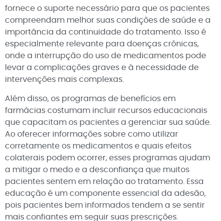
fornece o suporte necessário para que os pacientes
compreendam melhor suas condições de saúde e a
importância da continuidade do tratamento. Isso é
especialmente relevante para doenças crônicas,
onde a interrupção do uso de medicamentos pode
levar a complicações graves e à necessidade de
intervenções mais complexas.
Além disso, os programas de benefícios em
farmácias costumam incluir recursos educacionais
que capacitam os pacientes a gerenciar sua saúde.
Ao oferecer informações sobre como utilizar
corretamente os medicamentos e quais efeitos
colaterais podem ocorrer, esses programas ajudam
a mitigar o medo e a desconfiança que muitos
pacientes sentem em relação ao tratamento. Essa
educação é um componente essencial da adesão,
pois pacientes bem informados tendem a se sentir
mais confiantes em seguir suas prescrições.