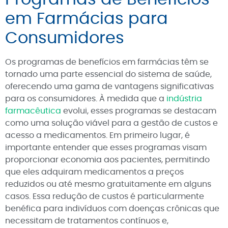
em Farmácias para
Consumidores
Os programas de benefícios em farmácias têm se
tornado uma parte essencial do sistema de saúde,
oferecendo uma gama de vantagens significativas
para os consumidores. À medida que a
indústria
farmacêutica
evolui, esses programas se destacam
como uma solução viável para a gestão de custos e
acesso a medicamentos. Em primeiro lugar, é
importante entender que esses programas visam
proporcionar economia aos pacientes, permitindo
que eles adquiram medicamentos a preços
reduzidos ou até mesmo gratuitamente em alguns
casos. Essa redução de custos é particularmente
benéfica para indivíduos com doenças crônicas que
necessitam de tratamentos contínuos e,