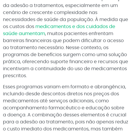
da adesão a tratamentos, especialmente em um
cenário de crescente complexidade nas
necessidades de saúde da população. À medida que
os custos dos
medicamentos e dos cuidados de
saúde aumentam
, muitos pacientes enfrentam
barreiras financeiras que podem dificultar o acesso
ao tratamento necessário. Nesse contexto, os
programas de benefícios surgem como uma solução
prática, oferecendo suporte financeiro e recursos que
incentivam a continuidade do uso de medicamentos
prescritos.
Esses programas variam em formato e abrangência,
incluindo desde descontos diretos nos preços dos
medicamentos até serviços adicionais, como
acompanhamento farmacêutico e educação sobre
a doença. A combinação desses elementos é crucial
para a adesão ao tratamento, pois não apenas reduz
o custo imediato dos medicamentos, mas também