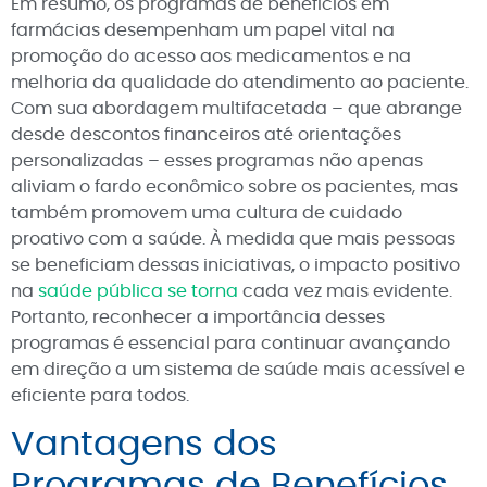
Em resumo, os programas de benefícios em
farmácias desempenham um papel vital na
promoção do acesso aos medicamentos e na
melhoria da qualidade do atendimento ao paciente.
Com sua abordagem multifacetada – que abrange
desde descontos financeiros até orientações
personalizadas – esses programas não apenas
aliviam o fardo econômico sobre os pacientes, mas
também promovem uma cultura de cuidado
proativo com a saúde. À medida que mais pessoas
se beneficiam dessas iniciativas, o impacto positivo
na
saúde pública se torna
cada vez mais evidente.
Portanto, reconhecer a importância desses
programas é essencial para continuar avançando
em direção a um sistema de saúde mais acessível e
eficiente para todos.
Vantagens dos
Programas de Benefícios