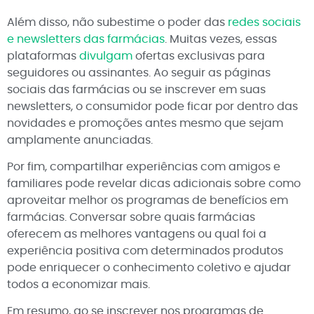
Além disso, não subestime o poder das
redes sociais
e newsletters das farmácias
. Muitas vezes, essas
plataformas
divulgam
ofertas exclusivas para
seguidores ou assinantes. Ao seguir as páginas
sociais das farmácias ou se inscrever em suas
newsletters, o consumidor pode ficar por dentro das
novidades e promoções antes mesmo que sejam
amplamente anunciadas.
Por fim, compartilhar experiências com amigos e
familiares pode revelar dicas adicionais sobre como
aproveitar melhor os programas de benefícios em
farmácias. Conversar sobre quais farmácias
oferecem as melhores vantagens ou qual foi a
experiência positiva com determinados produtos
pode enriquecer o conhecimento coletivo e ajudar
todos a economizar mais.
Em resumo, ao se inscrever nos programas de