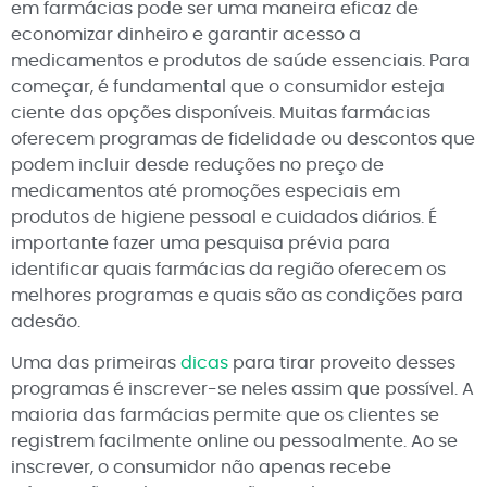
em farmácias pode ser uma maneira eficaz de
economizar dinheiro e garantir acesso a
medicamentos e produtos de saúde essenciais. Para
começar, é fundamental que o consumidor esteja
ciente das opções disponíveis. Muitas farmácias
oferecem programas de fidelidade ou descontos que
podem incluir desde reduções no preço de
medicamentos até promoções especiais em
produtos de higiene pessoal e cuidados diários. É
importante fazer uma pesquisa prévia para
identificar quais farmácias da região oferecem os
melhores programas e quais são as condições para
adesão.
Uma das primeiras
dicas
para tirar proveito desses
programas é inscrever-se neles assim que possível. A
maioria das farmácias permite que os clientes se
registrem facilmente online ou pessoalmente. Ao se
inscrever, o consumidor não apenas recebe