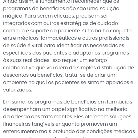
Ainda assim, é fundamental reconhecer que os
programas de benefícios não são uma solução
mágica. Para serem eficazes, precisam ser
integrados com outras estratégias de cuidado
contínuo e suporte ao paciente. O trabalho conjunto
entre médicos, farmacêuticos e outros profissionais
de saúde é vital para identificar as necessidades
específicas dos pacientes e adaptar os programas
às suas realidades. Isso requer um esforço
colaborativo que vai além da simples distribuição de
descontos ou benefícios; trata-se de criar um
ambiente no qual os pacientes se sintam apoiados e
valorizados.
Em suma, os programas de benefícios em farmácias
desempenham um papel significativo na melhoria
da adesão aos tratamentos. Eles oferecem soluções
financeiras tangíveis enquanto promovem um
entendimento mais profundo das condições médicas