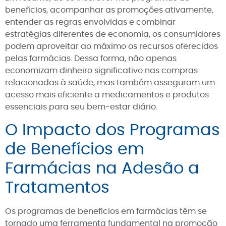
benefícios, acompanhar as promoções ativamente,
entender as regras envolvidas e combinar
estratégias diferentes de economia, os consumidores
podem aproveitar ao máximo os recursos oferecidos
pelas farmácias. Dessa forma, não apenas
economizam dinheiro significativo nas compras
relacionadas à saúde, mas também asseguram um
acesso mais eficiente a medicamentos e produtos
essenciais para seu bem-estar diário.
O Impacto dos Programas
de Benefícios em
Farmácias na Adesão a
Tratamentos
Os programas de benefícios em farmácias têm se
tornado uma ferramenta fundamental na promoção