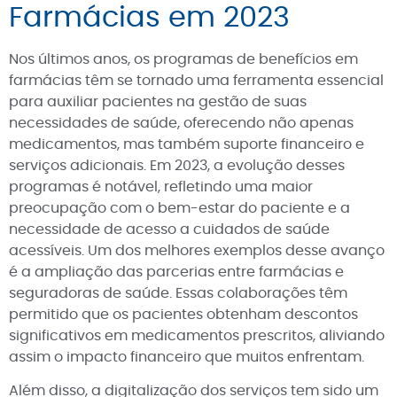
Farmácias em 2023
Nos últimos anos, os programas de benefícios em
farmácias têm se tornado uma ferramenta essencial
para auxiliar pacientes na gestão de suas
necessidades de saúde, oferecendo não apenas
medicamentos, mas também suporte financeiro e
serviços adicionais. Em 2023, a evolução desses
programas é notável, refletindo uma maior
preocupação com o bem-estar do paciente e a
necessidade de acesso a cuidados de saúde
acessíveis. Um dos melhores exemplos desse avanço
é a ampliação das parcerias entre farmácias e
seguradoras de saúde. Essas colaborações têm
permitido que os pacientes obtenham descontos
significativos em medicamentos prescritos, aliviando
assim o impacto financeiro que muitos enfrentam.
Além disso, a digitalização dos serviços tem sido um