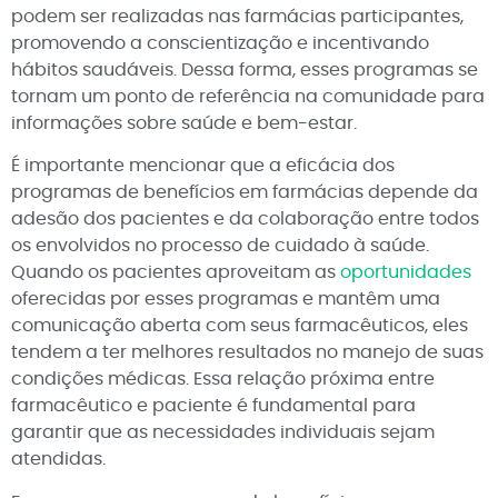
podem ser realizadas nas farmácias participantes,
promovendo a conscientização e incentivando
hábitos saudáveis. Dessa forma, esses programas se
tornam um ponto de referência na comunidade para
informações sobre saúde e bem-estar.
É importante mencionar que a eficácia dos
programas de benefícios em farmácias depende da
adesão dos pacientes e da colaboração entre todos
os envolvidos no processo de cuidado à saúde.
Quando os pacientes aproveitam as
oportunidades
oferecidas por esses programas e mantêm uma
comunicação aberta com seus farmacêuticos, eles
tendem a ter melhores resultados no manejo de suas
condições médicas. Essa relação próxima entre
farmacêutico e paciente é fundamental para
garantir que as necessidades individuais sejam
atendidas.