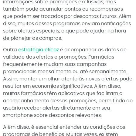
informações sobre promoções exclusivas, mas
também pode acumular pontos ou recompensas
que podem ser trocados por descontos futuros. Além
disso, muitos desses programas enviam notificações
sobre ofertas especiais, o que pode ajudar na hora
de planejar as compras.
Outra
estratégia eficaz
é acompanhar as datas de
validade das ofertas e promoções. Farmácias
frequentemente mudam suas campanhas
promocionais mensalmente ou até semanalmente.
Assim, manter um olhar atento às novas ofertas pode
resultar em economias significativas. Além disso,
muitas farmácias têm aplicativos que facilitam o
acompanhamento dessas promoções, permitindo ao
usuário receber alertas diretamente em seu
smartphone sobre descontos relevantes.
Além disso, é essencial entender as condições dos
programas de benefícios. Muitas vezes, existem