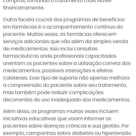
compras, tornando o tratamento mais viável
financeiramente.
Outra faceta crucial dos programas de benefícios
em farmácias é o acompanhamento contínuo do
paciente. Muitas vezes, as farmácias oferecem
serviços adicionais que vão além da simples venda
de medicamentos. Isso inclui consultas
farmacêuticas onde profissionais capacitados
orientam os pacientes sobre a utilização correta dos
medicamentos, possíveis interações e efeitos
colaterais. Esse tipo de suporte não apenas melhora
a compreensão do paciente sobre seu tratamento,
mas também pode reduzir complicações
decorrentes do uso inadequado dos medicamentos.
Além disso, os programas muitas vezes incluem
iniciativas educativas que visam informar os
pacientes sobre doenças crônicas e sua gestão. Por
exemplo, campanhas sobre diabetes ou hipertensão