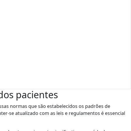
dos pacientes
ssas normas que são estabelecidos os padrões de
er-se atualizado com as leis e regulamentos é essencial