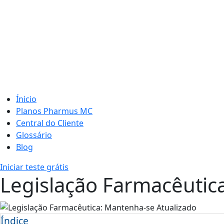
Ínicio
Planos Pharmus MC
Central do Cliente
Glossário
Blog
Iniciar teste grátis
Legislação Farmacêutic
Índice