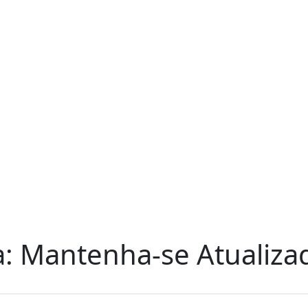
a: Mantenha-se Atualiza