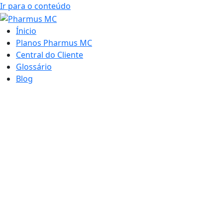
Ir para o conteúdo
Ínicio
Planos Pharmus MC
Central do Cliente
Glossário
Blog